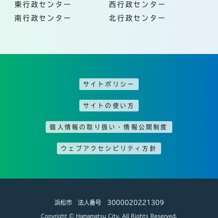
東行政センター
西行政センター
南行政センター
北行政センター
サイトポリシー
サイトの使い方
個人情報の取り扱い・情報公開制度
ウェブアクセシビリティ方針
浜松市 法人番号 3000020221309
Copyright © Hamamatsu City. All Rights Reserved.