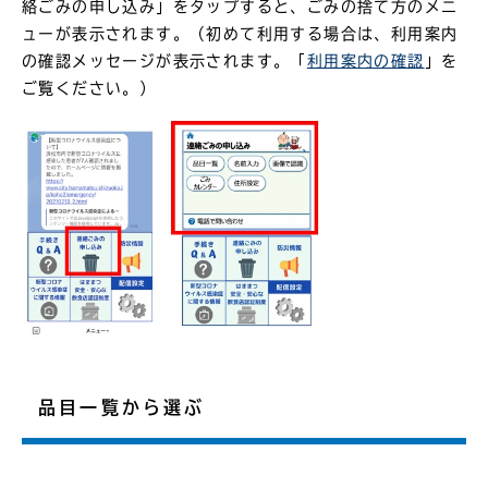
絡ごみの申し込み」をタップすると、ごみの捨て方のメニ
ューが表示されます。（初めて利用する場合は、利用案内
の確認メッセージが表示されます。「
利用案内の確認
」を
ご覧ください。）
品目一覧から選ぶ