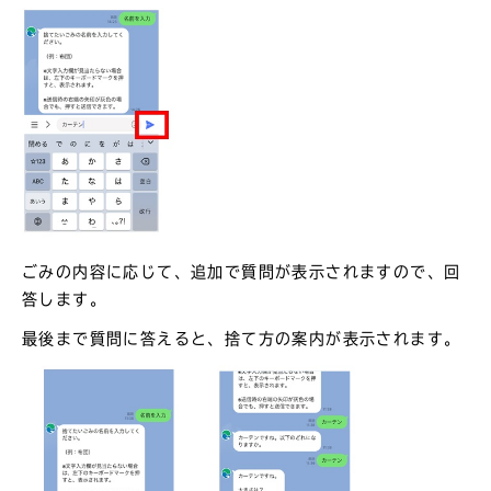
ごみの内容に応じて、追加で質問が表示されますので、回
答します。
最後まで質問に答えると、捨て方の案内が表示されます。