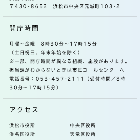
〒430-8652 浜松市中央区元城町103-2
開庁時間
月曜～金曜 8時30分～17時15分
（土日祝日、年末年始を除く）
※一部、開庁時間が異なる組織、施設があります。
担当課がわからないときは市民コールセンターへ
電話番号：053-457-2111（受付時間／8時
30分～17時15分）
アクセス
浜松市役所
中央区役所
浜名区役所
天竜区役所