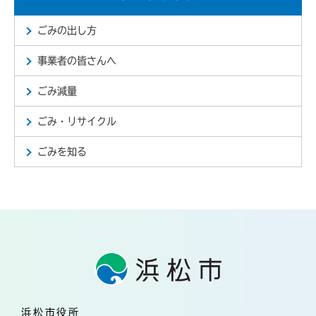
ごみの出し方
事業者の皆さんへ
ごみ減量
ごみ・リサイクル
ごみを知る
浜松市役所