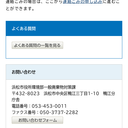
連絡ごみの場合は、ここから
連絡ごみの申し込み
に進むこ
とができます。
よくある質問
お問い合わせ
浜松市役所環境部一般廃棄物対策課
〒432-8023 浜松市中央区鴨江三丁目1-10 鴨江分
庁舎
電話番号：053-453-0011
ファクス番号：050-3737-2282