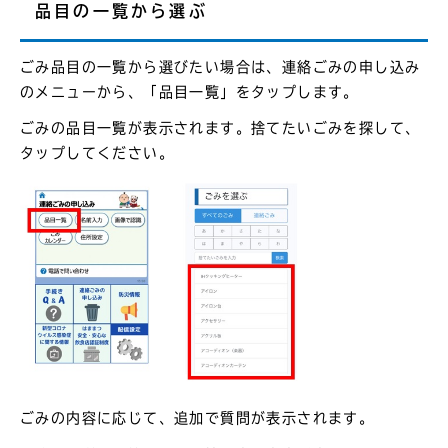
品目の一覧から選ぶ
ごみ品目の一覧から選びたい場合は、連絡ごみの申し込み
のメニューから、「品目一覧」をタップします。
ごみの品目一覧が表示されます。捨てたいごみを探して、
タップしてください。
ごみの内容に応じて、追加で質問が表示されます。