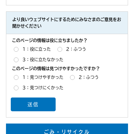
より良いウェブサイトにするためにみなさまのご意見をお
聞かせください
このページの情報は役に立ちましたか？
1：役に立った
2：ふつう
3：役に立たなかった
このページの情報は見つけやすかったですか？
1：見つけやすかった
2：ふつう
3：見つけにくかった
ごみ・リサイクル