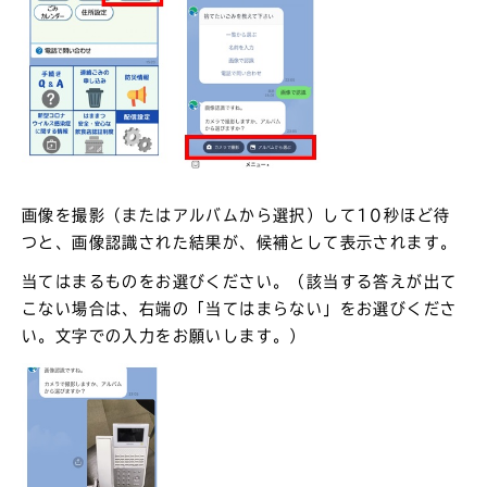
画像を撮影（またはアルバムから選択）して10秒ほど待
つと、画像認識された結果が、候補として表示されます。
当てはまるものをお選びください。（該当する答えが出て
こない場合は、右端の「当てはまらない」をお選びくださ
い。文字での入力をお願いします。）