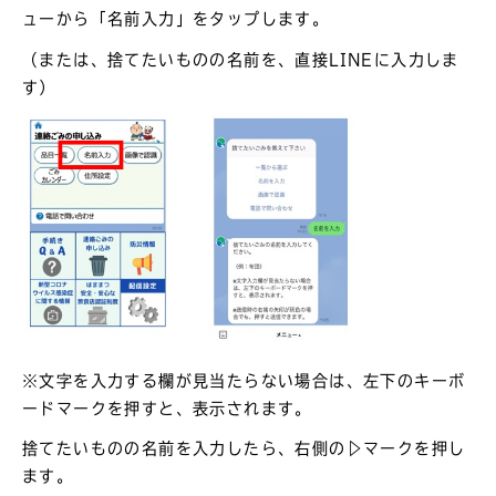
ューから「名前入力」をタップします。
（または、捨てたいものの名前を、直接LINEに入力しま
す）
※文字を入力する欄が見当たらない場合は、左下のキーボ
ードマークを押すと、表示されます。
捨てたいものの名前を入力したら、右側の▷マークを押し
ます。