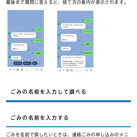
最後まで質問に答えると、捨て方の案内が表示されます。
ごみの名前を入力して調べる
ごみの名前を入力する
ごみを名前で探したいときは、連絡ごみの申し込みのメニ