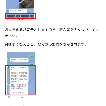
追加で質問が表示されますので、順次答えをタップしてく
ださい。
最後まで答えると、捨て方の案内が表示されます。