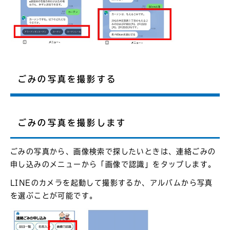
ごみの写真を撮影する
ごみの写真を撮影します
ごみの写真から、画像検索で探したいときは、連絡ごみの
申し込みのメニューから「画像で認識」をタップします。
LINEのカメラを起動して撮影するか、アルバムから写真
を選ぶことが可能です。