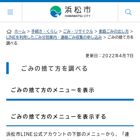
ホーム
>
手続き・くらし
>
ごみ・リサイクル
>
家庭ごみの出し方
>
LINEを利用したごみ分別案内・連絡ごみ収集の申し込み
> ごみの捨て方を
調べる
更新日：2022年4月7日
ごみの捨て方を調べる
ごみの捨て方のメニューを表示
ごみの捨て方のメニューを表示する
浜松市LINE公式アカウントの下部のメニューから、「連