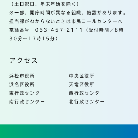
（土日祝日、年末年始を除く）
※一部、開庁時間が異なる組織、施設があります。
担当課がわからないときは市民コールセンターへ
電話番号：053-457-2111（受付時間／8時
30分～17時15分）
アクセス
浜松市役所
中央区役所
浜名区役所
天竜区役所
東行政センター
西行政センター
南行政センター
北行政センター