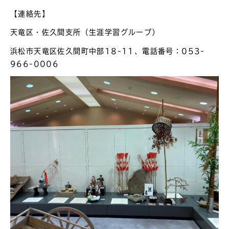
【連絡先】
天竜区・佐久間支所（生涯学習グループ）
浜松市天竜区佐久間町中部18-11、電話番号：053-
966-0006