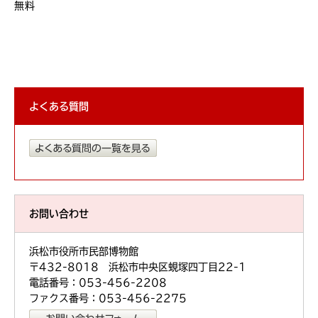
無料
よくある質問
お問い合わせ
浜松市役所市民部博物館
〒432-8018 浜松市中央区蜆塚四丁目22-1
電話番号：053-456-2208
ファクス番号：053-456-2275