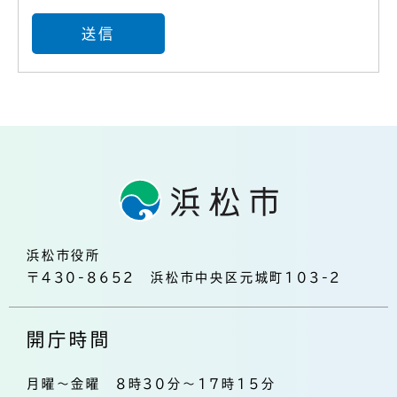
浜松市役所
〒430-8652 浜松市中央区元城町103-2
開庁時間
月曜～金曜 8時30分～17時15分