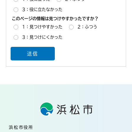
3：役に立たなかった
このページの情報は見つけやすかったですか？
1：見つけやすかった
2：ふつう
3：見つけにくかった
浜松市役所