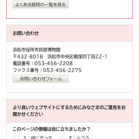
お問い合わせ
浜松市役所市民部博物館
〒432-8018 浜松市中央区蜆塚四丁目22-1
電話番号：053-456-2208
ファクス番号：053-456-2275
より良いウェブサイトにするためにみなさまのご意見をお
聞かせください
このページの情報は役に立ちましたか？
1：役に立った
2：ふつう