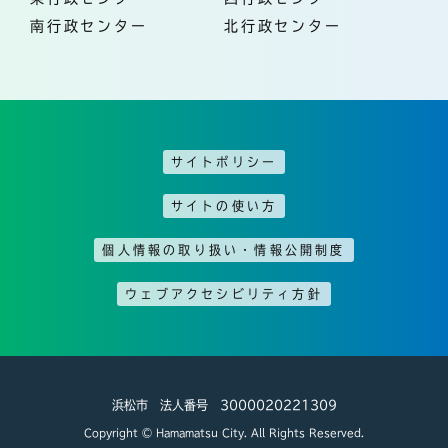
南行政センター
北行政センター
サイトポリシー
サイトの使い方
個人情報の取り扱い・情報公開制度
ウェブアクセシビリティ方針
浜松市 法人番号 3000020221309
Copyright © Hamamatsu City. All Rights Reserved.