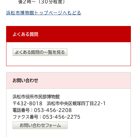
後2時～（30分程度）
浜松市博物館トップページへもどる
よくある質問
お問い合わせ
浜松市役所市民部博物館
〒432-8018 浜松市中央区蜆塚四丁目22-1
電話番号：053-456-2208
ファクス番号：053-456-2275