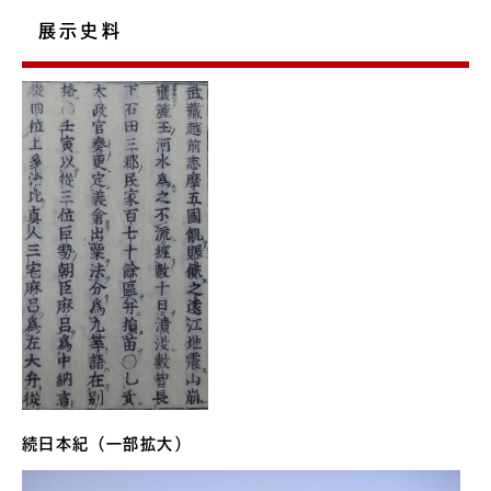
展示史料
続日本紀（一部拡大）