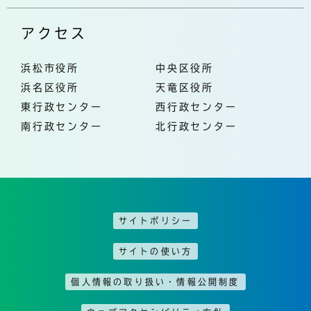
アクセス
浜松市役所
中央区役所
浜名区役所
天竜区役所
東行政センター
西行政センター
南行政センター
北行政センター
サイトポリシー
サイトの使い方
個人情報の取り扱い・情報公開制度