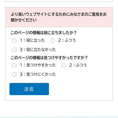
より良いウェブサイトにするためにみなさまのご意見をお
聞かせください
このページの情報は役に立ちましたか？
1：役に立った
2：ふつう
3：役に立たなかった
このページの情報は見つけやすかったですか？
1：見つけやすかった
2：ふつう
3：見つけにくかった