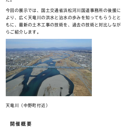
今回の展示では、国土交通省浜松河川国道事務所の後援に
より、広く天竜川の洪水と治水の歩みを知ってもらうとと
もに、最新の土木工事の技術を、過去の技術と対比しなが
らご紹介します。
天竜川（中野町付近）
開催概要