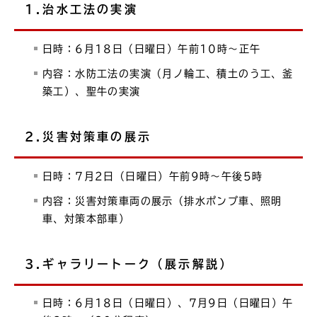
1.治水工法の実演
日時：6月18日（日曜日）午前10時～正午
内容：水防工法の実演（月ノ輪工、積土のう工、釜
築工）、聖牛の実演
2.災害対策車の展示
日時：7月2日（日曜日）午前9時～午後5時
内容：災害対策車両の展示（排水ポンプ車、照明
車、対策本部車）
3.ギャラリートーク（展示解説）
日時：6月18日（日曜日）、7月9日（日曜日）午