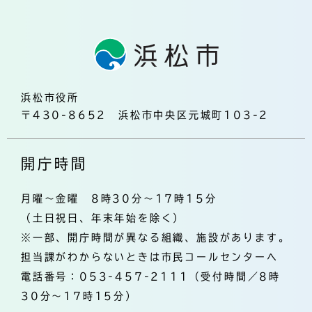
浜松市役所
〒430-8652 浜松市中央区元城町103-2
開庁時間
月曜～金曜 8時30分～17時15分
（土日祝日、年末年始を除く）
※一部、開庁時間が異なる組織、施設があります。
担当課がわからないときは市民コールセンターへ
電話番号：053-457-2111（受付時間／8時
30分～17時15分）