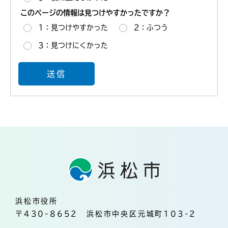
このページの情報は見つけやすかったですか？
1：見つけやすかった
2：ふつう
3：見つけにくかった
浜松市役所
〒430-8652 浜松市中央区元城町103-2