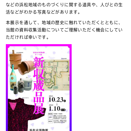
などの浜松地域のものづくりに関する道具や、人びとの生
活などがわかる写真などがあります。
本展示を通して、地域の歴史に触れていただくとともに、
当館の資料収集活動についてご理解いただく機会にしてい
ただければ幸いです。