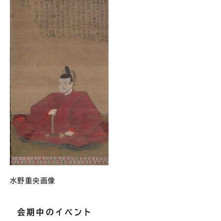
水野重央画像
会期中のイベント