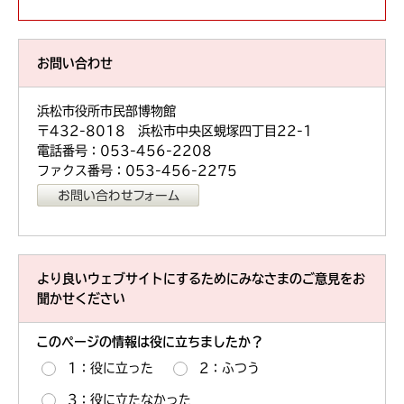
お問い合わせ
浜松市役所市民部博物館
〒432-8018 浜松市中央区蜆塚四丁目22-1
電話番号：053-456-2208
ファクス番号：053-456-2275
より良いウェブサイトにするためにみなさまのご意見をお
聞かせください
このページの情報は役に立ちましたか？
1：役に立った
2：ふつう
3：役に立たなかった