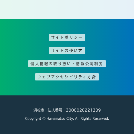
サイトポリシー
サイトの使い方
個人情報の取り扱い・情報公開制度
ウェブアクセシビリティ方針
浜松市 法人番号 3000020221309
Copyright © Hamamatsu City. All Rights Reserved.