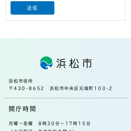
浜松市役所
〒430-8652 浜松市中央区元城町103-2
開庁時間
月曜～金曜 8時30分～17時15分