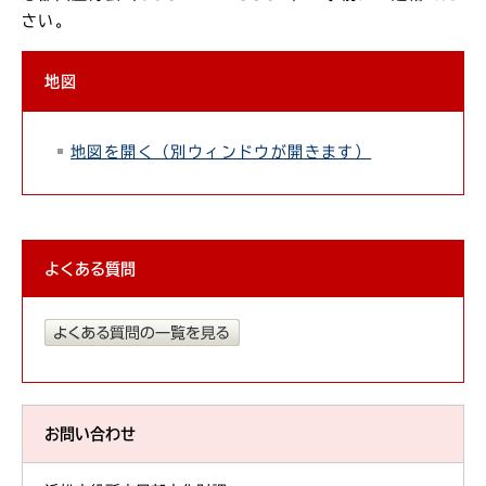
さい。
地図
地図を開く（別ウィンドウが開きます）
よくある質問
お問い合わせ