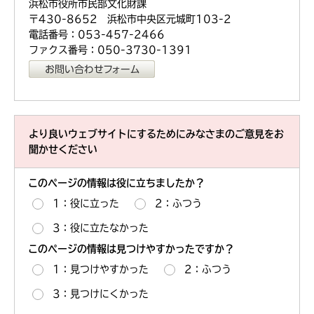
浜松市役所市民部文化財課
〒430-8652 浜松市中央区元城町103-2
電話番号：053-457-2466
ファクス番号：050-3730-1391
より良いウェブサイトにするためにみなさまのご意見をお
聞かせください
このページの情報は役に立ちましたか？
1：役に立った
2：ふつう
3：役に立たなかった
このページの情報は見つけやすかったですか？
1：見つけやすかった
2：ふつう
3：見つけにくかった