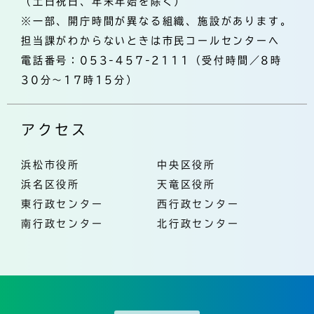
（土日祝日、年末年始を除く）
※一部、開庁時間が異なる組織、施設があります。
担当課がわからないときは市民コールセンターへ
電話番号：053-457-2111（受付時間／8時
30分～17時15分）
アクセス
浜松市役所
中央区役所
浜名区役所
天竜区役所
東行政センター
西行政センター
南行政センター
北行政センター