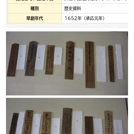
種別
歴史資料
草創年代
1652年（承応元年）