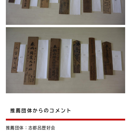
推薦団体からのコメント
推薦団体：志都呂歴好会