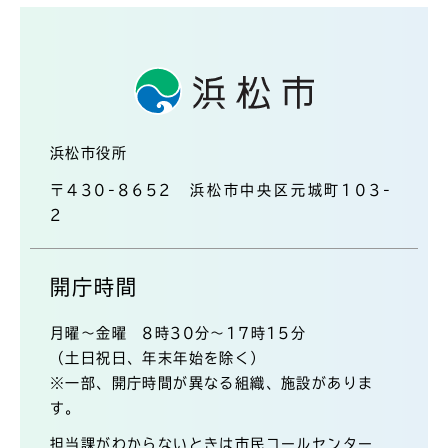
浜松市役所
〒430-8652 浜松市中央区元城町103-
2
開庁時間
月曜～金曜 8時30分～17時15分
（土日祝日、年末年始を除く）
※一部、開庁時間が異なる組織、施設がありま
す。
担当課がわからないときは市民コールセンター