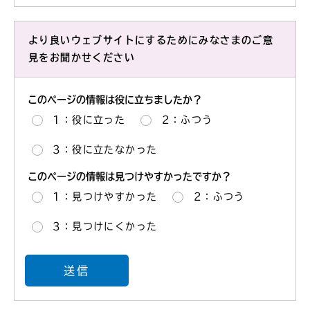
より良いウェブサイトにするためにみなさまのご意
見をお聞かせください
このページの情報は役に立ちましたか？
1：役に立った
2：ふつう
3：役に立たなかった
このページの情報は見つけやすかったですか？
1：見つけやすかった
2：ふつう
3：見つけにくかった