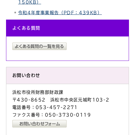
150KB）
令和4年度事業報告（PDF：439KB）
よくある質問
お問い合わせ
浜松市役所財務部財政課
〒430-8652 浜松市中央区元城町103-2
電話番号：053-457-2271
ファクス番号：050-3730-0119