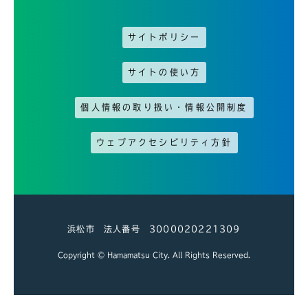
サイトポリシー
サイトの使い方
個人情報の取り扱い・情報公開制度
ウェブアクセシビリティ方針
浜松市 法人番号 3000020221309
Copyright © Hamamatsu City. All Rights Reserved.