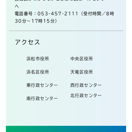
へ
電話番号：053-457-2111（受付時間／8時
30分～17時15分）
アクセス
浜松市役所
中央区役所
浜名区役所
天竜区役所
東行政センター
西行政センター
北行政センター
南行政センター