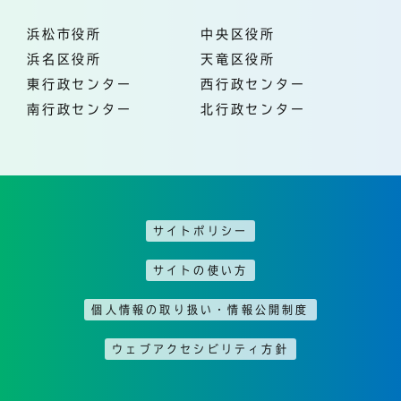
浜松市役所
中央区役所
浜名区役所
天竜区役所
東行政センター
西行政センター
南行政センター
北行政センター
サイトポリシー
サイトの使い方
個人情報の取り扱い・情報公開制度
ウェブアクセシビリティ方針