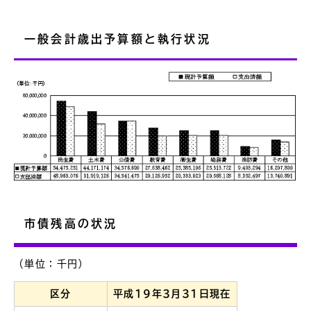
一般会計歳出予算額と執行状況
市債残高の状況
（単位：千円）
区分
平成19年3月31日現在