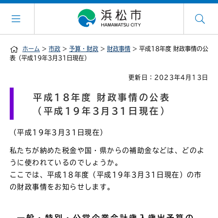
ホーム
>
市政
>
予算・財政
>
財政事情
> 平成18年度 財政事情の公
表（平成19年3月31日現在）
更新日：2023年4月13日
平成18年度 財政事情の公表
（平成19年3月31日現在）
（平成19年3月31日現在）
私たちが納めた税金や国・県からの補助金などは、どのよ
うに使われているのでしょうか。
ここでは、平成18年度（平成19年3月31日現在）の市
の財政事情をお知らせします。
一般・特別・公営企業会計歳入歳出予算の