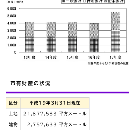
市有財産の状況
区分
平成19年3月31日現在
土地
21,877,583 平方メートル
建物
2,757,633 平方メートル