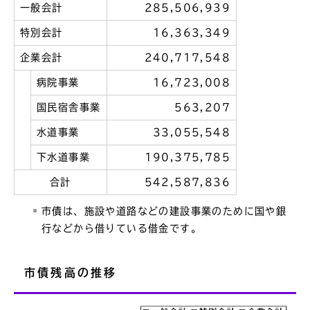
一般会計
285,506,939
特別会計
16,363,349
企業会計
240,717,548
病院事業
16,723,008
国民宿舎事業
563,207
水道事業
33,055,548
下水道事業
190,375,785
合計
542,587,836
市債は、施設や道路などの建設事業のために国や銀
行などから借りている借金です。
市債残高の推移