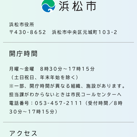
浜松市役所
〒430-8652 浜松市中央区元城町103-2
開庁時間
月曜～金曜 8時30分～17時15分
（土日祝日、年末年始を除く）
※一部、開庁時間が異なる組織、施設があります。
担当課がわからないときは市民コールセンターへ
電話番号：053-457-2111（受付時間／8時
30分～17時15分）
アクセス