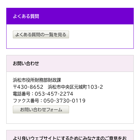
よくある質問
お問い合わせ
浜松市役所財務部財政課
〒430-8652 浜松市中央区元城町103-2
電話番号：053-457-2274
ファクス番号：050-3730-0119
より良いウェブサイトにするためにみなさまのご意見をお