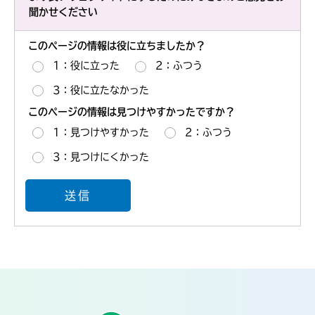
聞かせください
このページの情報は役に立ちましたか？
1：役に立った
2：ふつう
3：役に立たなかった
このページの情報は見つけやすかったですか？
1：見つけやすかった
2：ふつう
3：見つけにくかった