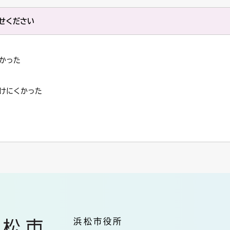
せください
かった
けにくかった
浜松市役所