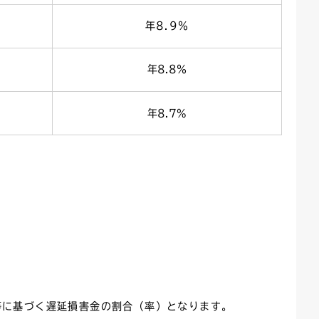
年8.9％
年8.8％
年8.7%
等に基づく遅延損害金の割合（率）となります。