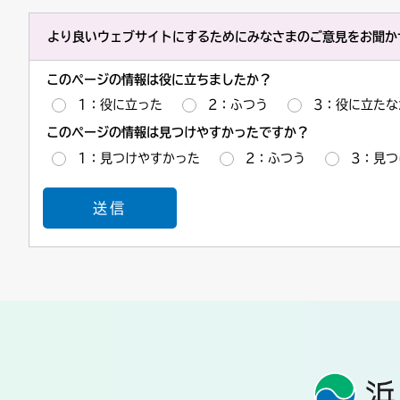
より良いウェブサイトにするためにみなさまのご意見をお聞か
このページの情報は役に立ちましたか？
1：役に立った
2：ふつう
3：役に立たな
このページの情報は見つけやすかったですか？
1：見つけやすかった
2：ふつう
3：見つ