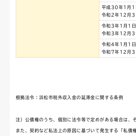
平成30年1月
令和2年12月3
令和3年1月1
令和3年12月3
令和4年1月1
令和7年12月3
根拠法令：浜松市税外収入金の延滞金に関する条例
注）公債権のうち、個別に法令等で定めがある場合は、
また、契約など私法上の原因に基づいて発生する「私債