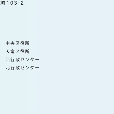
町103-2
中央区役所
天竜区役所
西行政センター
北行政センター