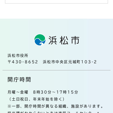
浜松市役所
〒430-8652 浜松市中央区元城町103-2
開庁時間
月曜～金曜 8時30分～17時15分
（土日祝日、年末年始を除く）
※一部、開庁時間が異なる組織、施設があります。