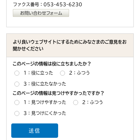
ファクス番号：053-453-6230
より良いウェブサイトにするためにみなさまのご意見をお
聞かせください
このページの情報は役に立ちましたか？
1：役に立った
2：ふつう
3：役に立たなかった
このページの情報は見つけやすかったですか？
1：見つけやすかった
2：ふつう
3：見つけにくかった