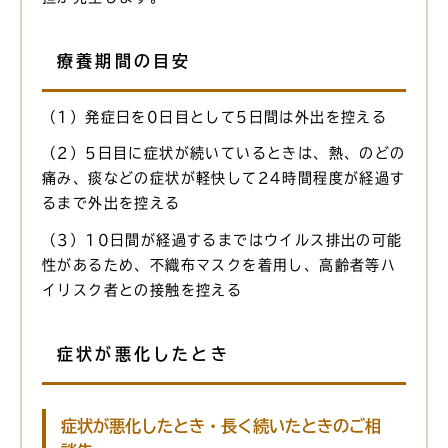
療養期間の目安
（1）発症日を0日目として5日間は外出を控える
（2）5日目に症状が続いているときは、熱、のどの
痛み、痰などの症状が軽快して24時間程度が経過す
るまで外出を控える
（3）10日間が経過するまではウイルス排出の可能
性があるため、不織布マスクを着用し、高齢者等ハ
イリスク者との接触を控える
症状が悪化したとき
症状が悪化したとき・長く続いたときのご相