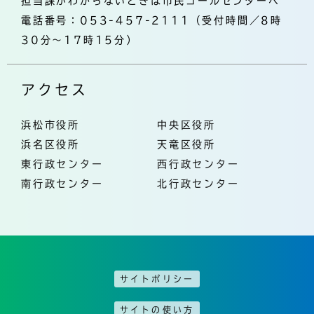
担当課がわからないときは市民コールセンターへ
電話番号：053-457-2111（受付時間／8時
30分～17時15分）
アクセス
浜松市役所
中央区役所
浜名区役所
天竜区役所
東行政センター
西行政センター
南行政センター
北行政センター
サイトポリシー
サイトの使い方