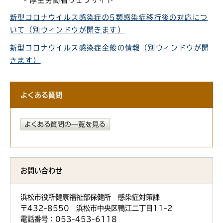
厚生労働省ウェブサイト
新型コロナウイルス感染症の5類感染症移行後の対応につ
いて（別ウィンドウが開きます）
新型コロナウイルス感染症全般の情報（別ウィンドウが開
きます）
よくある質問
お問い合わせ
浜松市役所健康福祉部保健所 感染症対策課
〒432-8550 浜松市中央区鴨江二丁目11-2
電話番号：053-453-6118