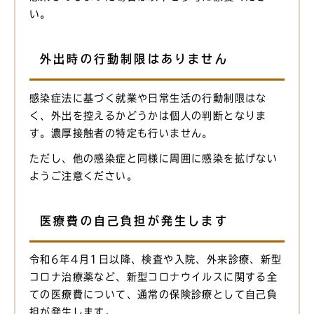
い。
外出時の行動制限はありません
感染症法に基づく就業や日常生活の行動制限はな
く、外出を控えるかどうかは個人の判断となりま
す。濃厚接触者の特定も行いません。
ただし、他の感染症と同様に周囲に感染を拡げない
ようご注意ください。
医療費の自己負担が発生します
令和6年4月1日以降、検査や入院、外来診療、新型
コロナ治療薬など、新型コロナウイルスに関する全
ての医療費について、通常の保険診療として自己負
担が発生します。