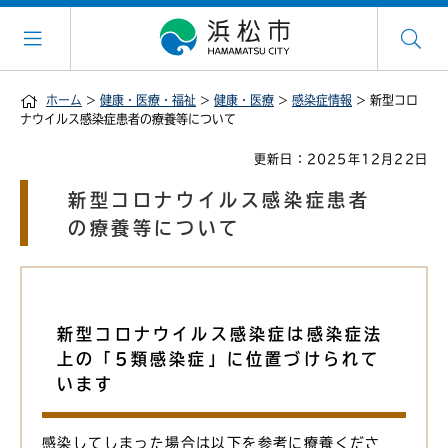
ホーム
>
健康・医療・福祉
>
健康・医療
>
感染症情報
> 新型コロ
ナウイルス感染症患者の療養等について
更新日：2025年12月22日
新型コロナウイルス感染症患者
の療養等について
新型コロナウイルス感染症は感染症法
上の「5類感染症」に位置づけられて
います
感染してしまった場合は以下を参考に療養くださ