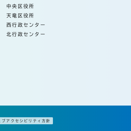
中央区役所
天竜区役所
西行政センター
北行政センター
ェブアクセシビリティ方針