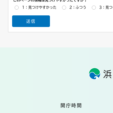
1：見つけやすかった
2：ふつう
3：見つ
開庁時間