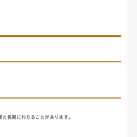
間と長期にわたることがあります。