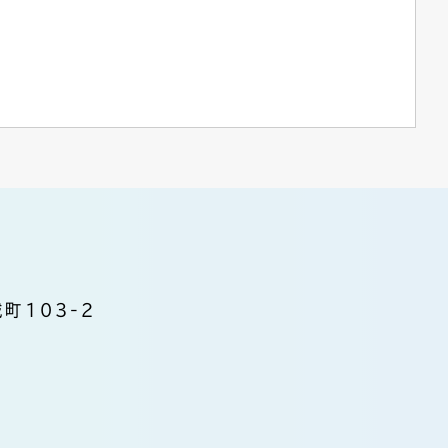
町103-2