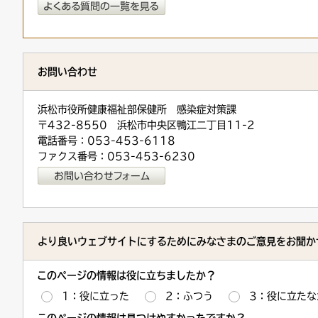
お問い合わせ
浜松市役所健康福祉部保健所 感染症対策課
〒432-8550 浜松市中央区鴨江二丁目11-2
電話番号：053-453-6118
ファクス番号：053-453-6230
より良いウェブサイトにするためにみなさまのご意見をお聞か
このページの情報は役に立ちましたか？
1：役に立った
2：ふつう
3：役に立たな
このページの情報は見つけやすかったですか？