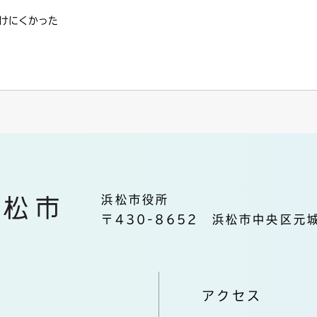
けにくかった
浜松市役所
〒430-8652 浜松市中央区元城
アクセス