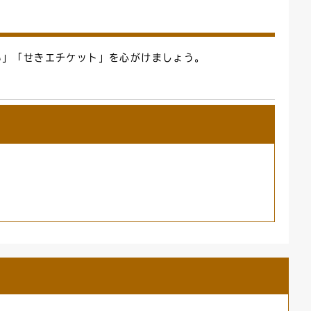
い」「せきエチケット」を心がけましょう。