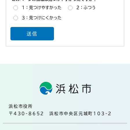
1：見つけやすかった
2：ふつう
3：見つけにくかった
浜松市役所
〒430-8652 浜松市中央区元城町103-2