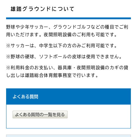
雄踏グラウンドについて
野球や少年サッカー、グラウンドゴルフなどの種目でご利
用いただけます。夜間照明設備のご利用も可能です。
※サッカーは、中学生以下の方のみご利用可能です。
※野球の硬球、ソフトボールの皮球は使用できません。
※利用料金のお支払い、器具庫・夜間照明設備のカギの貸
し出しは雄踏総合体育館事務室で行います。
よくある質問