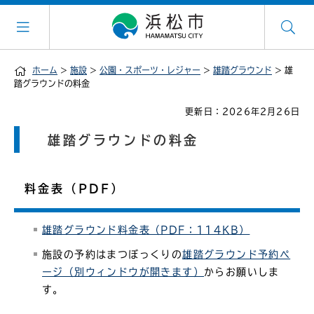
ホーム
>
施設
>
公園・スポーツ・レジャー
>
雄踏グラウンド
> 雄
踏グラウンドの料金
更新日：2026年2月26日
雄踏グラウンドの料金
料金表（PDF）
雄踏グラウンド料金表（PDF：114KB）
施設の予約はまつぼっくりの
雄踏グラウンド予約ペ
ージ（別ウィンドウが開きます）
からお願いしま
す。