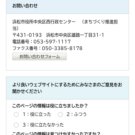
お問い合わせ
浜松市役所中央区西行政センター （まちづくり推進担
当）
〒431-0193 浜松市中央区雄踏一丁目31-1
電話番号：053-597-1117
ファクス番号：050-3385-8178
より良いウェブサイトにするためにみなさまのご意見をお
聞かせください
このページの情報は役に立ちましたか？
1：役に立った
2：ふつう
3：役に立たなかった
このページの情報は見つけやすかったですか？