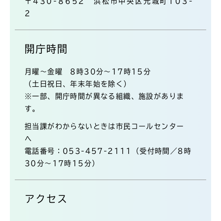
〒430-8652 浜松市中央区元城町103-
2
開庁時間
月曜～金曜 8時30分～17時15分
（土日祝日、年末年始を除く）
※一部、開庁時間が異なる組織、施設がありま
す。
担当課がわからないときは市民コールセンター
へ
電話番号：053-457-2111（受付時間／8時
30分～17時15分）
アクセス