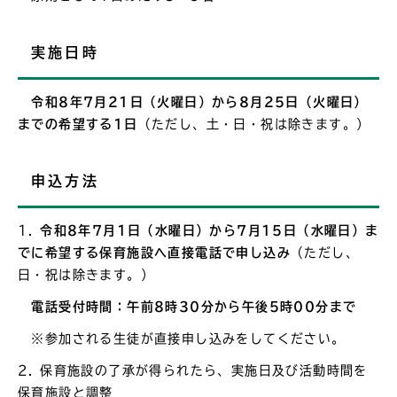
実施日時
令和8年7月21日（火曜日）から8月25日（火曜日）
までの希望する1日
（ただし、土・日・祝は除きます。）
申込方法
1.
令和8年7月1日（水曜日）から7月15日（水曜日）ま
でに希望する保育施設へ直接電話で申し込み
（ただし、
日・祝は除きます。）
電話受付時間：午前8時30分から午後5時00分まで
※参加される生徒が直接申し込みをしてください。
2. 保育施設の了承が得られたら、実施日及び活動時間を
保育施設と調整