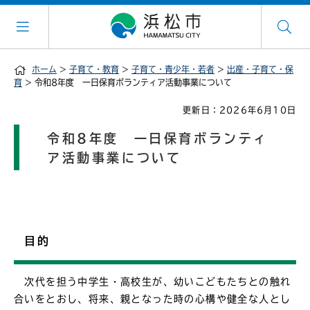
ホーム
>
子育て・教育
>
子育て・青少年・若者
>
出産・子育て・保
育
> 令和8年度 一日保育ボランティア活動事業について
更新日：2026年6月10日
令和8年度 一日保育ボランティ
ア活動事業について
目的
次代を担う中学生・高校生が、幼いこどもたちとの触れ
合いをとおし、将来、親となった時の心構や健全な人とし