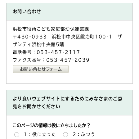
お問い合わせ
浜松市役所こども家庭部幼保運営課
〒430-0933 浜松市中央区鍛冶町100-1 ザ
ザシティ浜松中央館5階
電話番号：053-457-2117
ファクス番号：053-457-2039
より良いウェブサイトにするためにみなさまのご意
見をお聞かせください
このページの情報は役に立ちましたか？
1：役に立った
2：ふつう