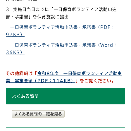
3. 実施日当日までに「一日保育ボランティア活動申込
書・承諾書」を保育施設に提出
一日保育ボランティア活動申込書・承諾書（PDF：
92KB）
一日保育ボランティア活動申込書・承諾書（Word：
36KB）
その他詳細は「
令和8年度 一日保育ボランティア活動事
業 実施要領（PDF：114KB）
」をご覧ください。
よくある質問