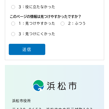
3：役に立たなかった
このページの情報は見つけやすかったですか？
1：見つけやすかった
2：ふつう
3：見つけにくかった
浜松市役所