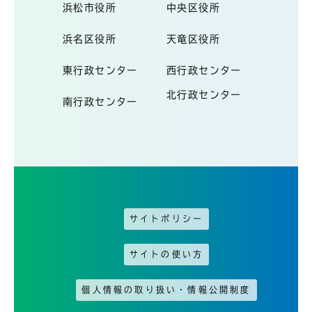
浜松市役所
中央区役所
浜名区役所
天竜区役所
東行政センター
西行政センター
北行政センター
南行政センター
サイトポリシー
サイトの使い方
個人情報の取り扱い・情報公開制度