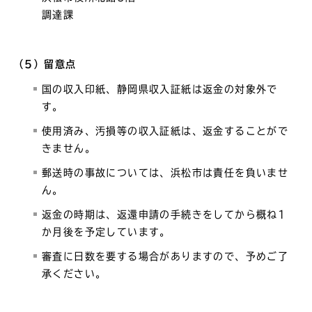
調達課
（5）留意点
国の収入印紙、静岡県収入証紙は返金の対象外で
す。
使用済み、汚損等の収入証紙は、返金することがで
きません。
郵送時の事故については、浜松市は責任を負いませ
ん。
返金の時期は、返還申請の手続きをしてから概ね1
か月後を予定しています。
審査に日数を要する場合がありますので、予めご了
承ください。