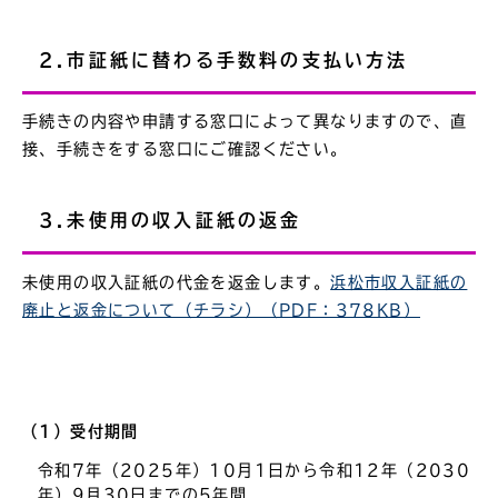
2.市証紙に替わる手数料の支払い方法
手続きの内容や申請する窓口によって異なりますので、直
接、手続きをする窓口にご確認ください。
3.未使用の収入証紙の返金
未使用の収入証紙の代金を返金します。
浜松市収入証紙の
廃止と返金について（チラシ）（PDF：378KB）
（1）受付期間
令和7年（2025年）10月1日から令和12年（2030
年）9月30日までの5年間