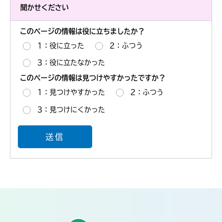
聞かせください
このページの情報は役に立ちましたか？
1：役に立った
2：ふつう
3：役に立たなかった
このページの情報は見つけやすかったですか？
1：見つけやすかった
2：ふつう
3：見つけにくかった