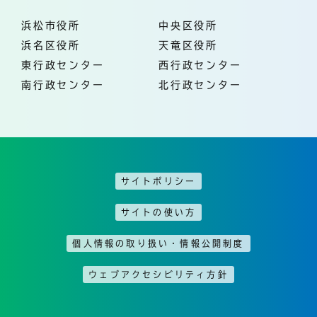
浜松市役所
中央区役所
浜名区役所
天竜区役所
東行政センター
西行政センター
南行政センター
北行政センター
サイトポリシー
サイトの使い方
個人情報の取り扱い・情報公開制度
ウェブアクセシビリティ方針