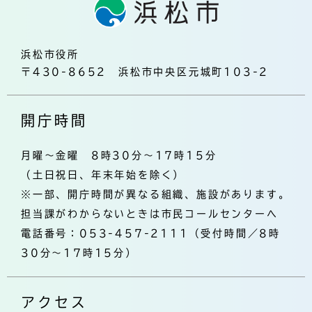
浜松市役所
〒430-8652 浜松市中央区元城町103-2
開庁時間
月曜～金曜 8時30分～17時15分
（土日祝日、年末年始を除く）
※一部、開庁時間が異なる組織、施設があります。
担当課がわからないときは市民コールセンターへ
電話番号：053-457-2111（受付時間／8時
30分～17時15分）
アクセス