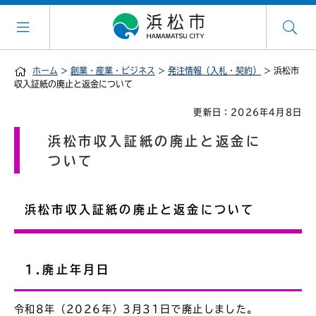
ホーム
>
創業・産業・ビジネス
>
発注情報（入札・契約）
> 浜松市
収入証紙の廃止と返金について
更新日：2026年4月8日
浜松市収入証紙の廃止と返金に
ついて
浜松市収入証紙の廃止と返金について
1.廃止年月日
令和8年（2026年）3月31日で廃止しました。