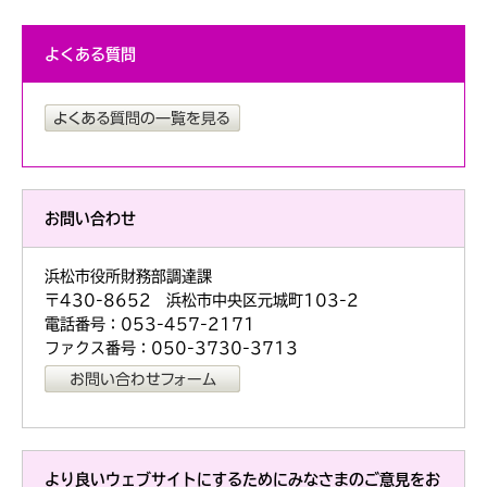
よくある質問
お問い合わせ
浜松市役所財務部調達課
〒430-8652 浜松市中央区元城町103-2
電話番号：053-457-2171
ファクス番号：050-3730-3713
より良いウェブサイトにするためにみなさまのご意見をお