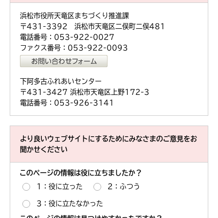
浜松市役所天竜区まちづくり推進課
〒431-3392 浜松市天竜区二俣町二俣481
電話番号：053-922-0027
ファクス番号：053-922-0093
下阿多古ふれあいセンター
〒431-3427 浜松市天竜区上野172-3
電話番号：053-926-3141
より良いウェブサイトにするためにみなさまのご意見をお
聞かせください
このページの情報は役に立ちましたか？
1：役に立った
2：ふつう
3：役に立たなかった