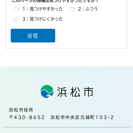
このページの情報は見つけやすかったですか？
1：見つけやすかった
2：ふつう
3：見つけにくかった
浜松市役所
〒430-8652 浜松市中央区元城町103-2