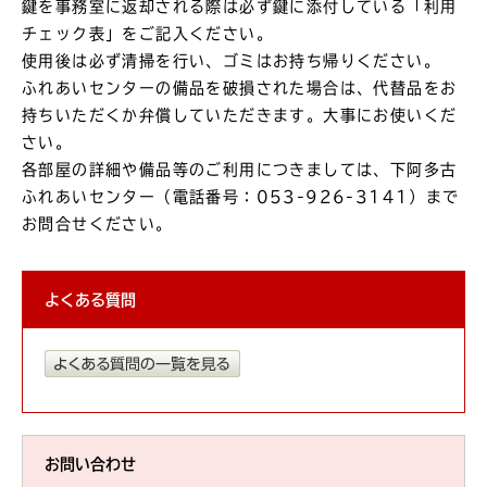
鍵を事務室に返却される際は必ず鍵に添付している「利用
チェック表」をご記入ください。
使用後は必ず清掃を行い、ゴミはお持ち帰りください。
ふれあいセンターの備品を破損された場合は、代替品をお
持ちいただくか弁償していただきます。大事にお使いくだ
さい。
各部屋の詳細や備品等のご利用につきましては、下阿多古
ふれあいセンター（電話番号：053-926-3141）まで
お問合せください。
よくある質問
お問い合わせ