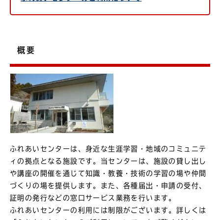
概要
ふれあいセンターは、身近な生涯学習・地域のコミュニテ
ィの拠点となる施設です。当センターは、施設の貸し出し
や講座の開催を通じて知識・教養・技術の学習の場や仲間
づくりの場を提供します。また、各種届出・申請の受付、
証明の発行などの窓口サービス業務を行います。
ふれあいセンターの利用には制限がございます。詳しくは