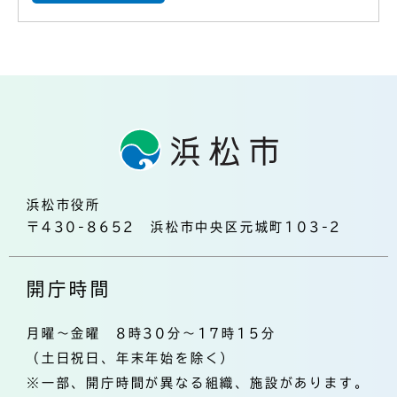
浜松市役所
〒430-8652 浜松市中央区元城町103-2
開庁時間
月曜～金曜 8時30分～17時15分
（土日祝日、年末年始を除く）
※一部、開庁時間が異なる組織、施設があります。