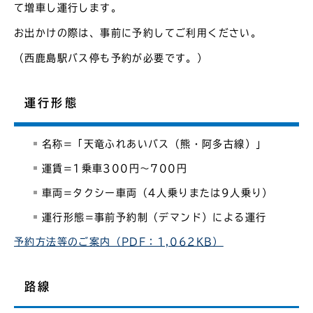
て増車し運行します。
お出かけの際は、事前に予約してご利用ください。
（西鹿島駅バス停も予約が必要です。）
運行形態
名称=「天竜ふれあいバス（熊・阿多古線）」
運賃=1乗車300円～700円
車両=タクシー車両（4人乗りまたは9人乗り）
運行形態=事前予約制（デマンド）による運行
予約方法等のご案内（PDF：1,062KB）
路線