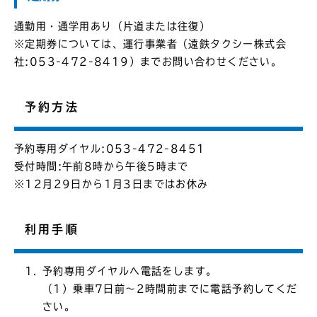
通勤用・通学用あり（片道または往復）
※定期券については、運行事業者（遠鉄タクシー株式会
社:053-472-8419）までお問い合わせください。
予約方法
予約専用ダイヤル:053-472-8451
受付時間:午前8時から午後5時まで
※12月29日から1月3日まではお休み
利用手順
予約専用ダイヤルへ電話をします。
（1）乗車7日前～2時間前までに電話予約してくだ
さい。