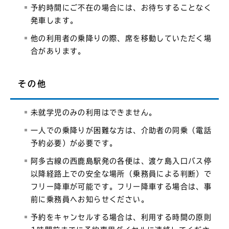
予約時間にご不在の場合には、お待ちすることなく
発車します。
他の利用者の乗降りの際、席を移動していただく場
合があります。
その他
未就学児のみの利用はできません。
一人での乗降りが困難な方は、介助者の同乗（電話
予約必要）が必要です。
阿多古線の西鹿島駅発の各便は、渡ケ島入口バス停
以降経路上での安全な場所（乗務員による判断）で
フリー降車が可能です。フリー降車する場合は、事
前に乗務員へお知らせください。
予約をキャンセルする場合は、利用する時間の原則