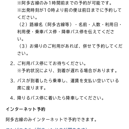
※阿多古線のみ1時間前までの予約が可能です。
※出発時刻が10時より前の便は前日までに予約して
ください。
（2）路線名（阿多古線等）・名前・人数・利用日・
利用便・乗車バス停・降車バス停を伝えてくださ
い。
（3）お帰りのご利用があれば、併せて予約してくだ
さい。
ご利用バス停にてお待ちください。
※予約状況により、到着が遅れる場合があります。
バスが到着したら乗車し、運賃を支払い空いている
席に座ります。
降りるバス停に着いたら降車してください。
インターネット予約
阿多古線のみインターネットで予約できます。