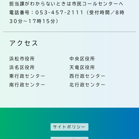
担当課がわからないときは市民コールセンターへ
電話番号：053-457-2111（受付時間／8時
30分～17時15分）
アクセス
浜松市役所
中央区役所
浜名区役所
天竜区役所
東行政センター
西行政センター
南行政センター
北行政センター
サイトポリシー