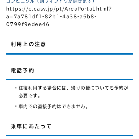
コンビニクル（別ウィンドウが開きます）
https://c.casv.jp/pt/AreaPortal.html?
a=7a781df1-82b1-4a38-a5b8-
0799f9edee46
利用上の注意
電話予約
往復利用する場合には、帰りの便についても予約が
必要です。
車内での直接予約はできません。
乗車にあたって