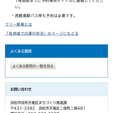
1時間前までに予約専用ダイヤルに連絡してくださ
い。
西鹿島駅バス停も予約は必要です。
フリー降車とは
「各地域での運行状況」のページにもどる
よくある質問
お問い合わせ
浜松市役所天竜区まちづくり推進課
〒431-3392 浜松市天竜区二俣町二俣481