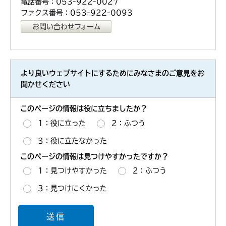
電話番号：053-922-0027
ファクス番号：053-922-0093
より良いウェブサイトにするためにみなさまのご意見をお
聞かせください
このページの情報は役に立ちましたか？
1：役に立った
2：ふつう
3：役に立たなかった
このページの情報は見つけやすかったですか？
1：見つけやすかった
2：ふつう
3：見つけにくかった