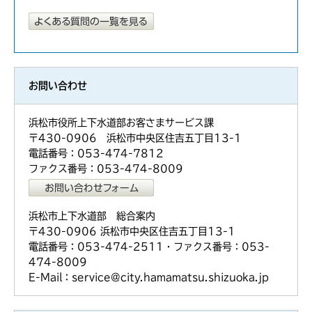
お問い合わせ
浜松市役所上下水道部お客さまサービス課
〒430-0906 浜松市中央区住吉五丁目13-1
電話番号：053-474-7812
ファクス番号：053-474-8009
浜松市上下水道部 総合案内
〒430-0906 浜松市中央区住吉五丁目13-1
電話番号：053-474-2511・ファクス番号：053-
474-8009
E-Mail：service@city.hamamatsu.shizuoka.jp