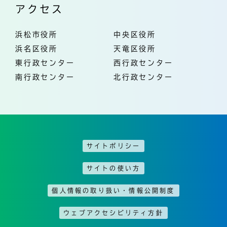
アクセス
浜松市役所
中央区役所
浜名区役所
天竜区役所
東行政センター
西行政センター
南行政センター
北行政センター
サイトポリシー
サイトの使い方
個人情報の取り扱い・情報公開制度
ウェブアクセシビリティ方針