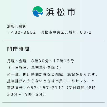
浜松市役所
〒430-8652 浜松市中央区元城町103-2
開庁時間
月曜～金曜 8時30分～17時15分
（土日祝日、年末年始を除く）
※一部、開庁時間が異なる組織、施設があります。
担当課がわからないときは市民コールセンターへ
電話番号：053-457-2111（受付時間／8時
30分～17時15分）