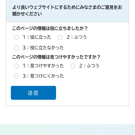
より良いウェブサイトにするためにみなさまのご意見をお
聞かせください
このページの情報は役に立ちましたか？
1：役に立った
2：ふつう
3：役に立たなかった
このページの情報は見つけやすかったですか？
1：見つけやすかった
2：ふつう
3：見つけにくかった