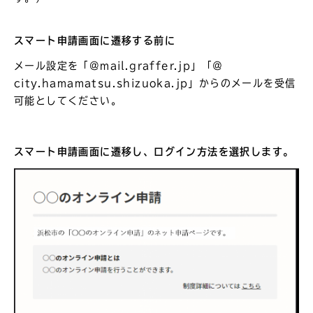
スマート申請画面に遷移する前に
メール設定を「@mail.graffer.jp」「＠
city.hamamatsu.shizuoka.jp」からのメールを受信
可能としてください。
スマート申請画面に遷移し、ログイン方法を選択します。