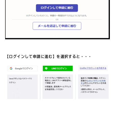
【ログインして申請に進む】を選択すると・・・