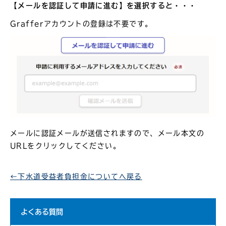
【メールを認証して申請に進む】を選択すると・・・
Grafferアカウントの登録は不要です。
メールに認証メールが送信されますので、メール本文の
URLをクリックしてください。
←下水道受益者負担金についてへ戻る
よくある質問