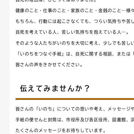
健康のこと・仕事のこと・家族のこと・金銭のこと…様
もちろん、行動には起こさなくても、つらい気持ちや苦
自死を考えている人、苦しい気持ちを抱えている人…。
そのような人たちがいのちを大切に考え、少しでも苦し
「いのちをつなぐ手紙」は、自死に関する相談、または
皆さんの声をきかせてください。
伝えてみませんか？
皆さんの「いのち」についての思いや考え、メッセージ
手紙の便せんと封筒は、市役所及び各区役所、図書館、
たくさんのメッセージをお待ちしています。