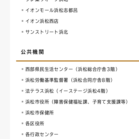
イオンモール浜松志都呂
イオン浜松西店
サンストリート浜北
公共機関
西部県民生活センター（浜松総合庁舎3階）
浜松労働基準監督署（浜松合同庁舎8階）
法テラス浜松（イーステージ浜松4階）
浜松市役所（障害保健福祉課、子育て支援課等）
浜松市保健所
各区役所
各行政センター