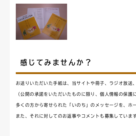
感じてみませんか？
お送りいただいた手紙は、当サイトや冊子、ラジオ放送
（公開の承諾をいただいたものに限り、個人情報の保護
多くの方から寄せられた「いのち」のメッセージを、ホ
また、それに対してのお返事やコメントも募集していま