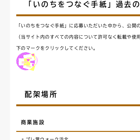
「いのちをつなぐ手紙」過去
「いのちをつなぐ手紙」に応募いただいた中から、公開
（当サイト内のすべての内容について許可なく転載や使
下のマークをクリックしてください。
配架場所
商業施設
プレ葉ウォーク浜北