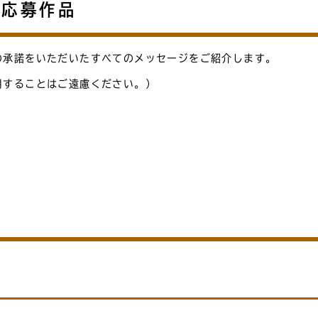
の応募作品
の承諾をいただいたすべてのメッセージをご紹介します。
用することはご遠慮ください。）