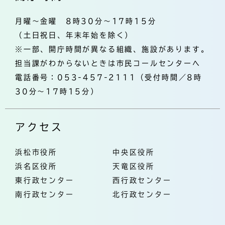
月曜～金曜 8時30分～17時15分
（土日祝日、年末年始を除く）
※一部、開庁時間が異なる組織、施設があります。
担当課がわからないときは市民コールセンターへ
電話番号：053-457-2111（受付時間／8時
30分～17時15分）
アクセス
浜松市役所
中央区役所
浜名区役所
天竜区役所
東行政センター
西行政センター
南行政センター
北行政センター