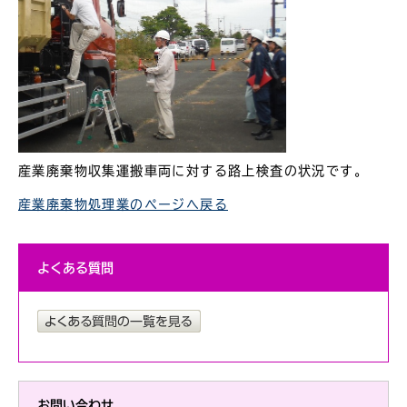
産業廃棄物収集運搬車両に対する路上検査の状況です。
産業廃棄物処理業のページへ戻る
よくある質問
お問い合わせ