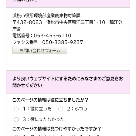
浜松市役所環境部産業廃棄物対策課
〒432-8023 浜松市中央区鴨江三丁目1-10 鴨江分
庁舎
電話番号：053-453-6110
ファクス番号：050-3385-9237
より良いウェブサイトにするためにみなさまのご意見をお
聞かせください
このページの情報は役に立ちましたか？
1：役に立った
2：ふつう
3：役に立たなかった
このページの情報は見つけやすかったですか？