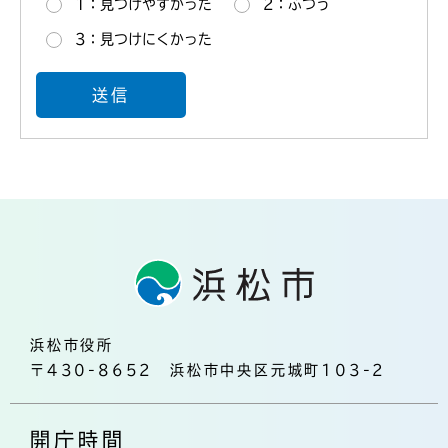
1：見つけやすかった
2：ふつう
3：見つけにくかった
浜松市役所
〒430-8652 浜松市中央区元城町103-2
開庁時間