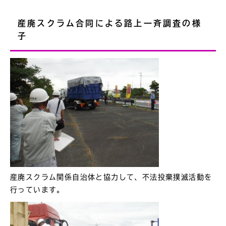
産廃スクラム合同による路上一斉調査の様
子
産廃スクラム関係自治体と協力して、不法投棄撲滅活動を
行っています。