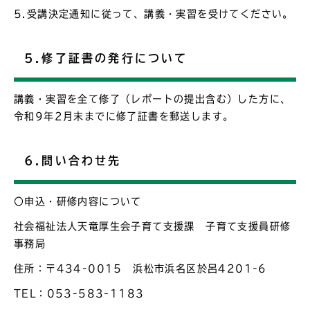
5.受講決定通知に従って、講義・実習を受けてください。
5.修了証書の発行について
講義・実習を全て修了（レポートの提出含む）した方に、
令和9年2月末までに修了証書を郵送します。
6.問い合わせ先
〇申込・研修内容について
社会福祉法人天竜厚生会子育て支援課 子育て支援員研修
事務局
住所：〒434-0015 浜松市浜名区於呂4201-6
TEL：053-583-1183