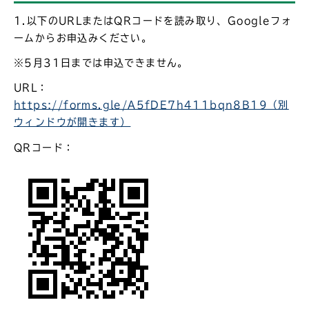
1.以下のURLまたはQRコードを読み取り、Googleフォ
ームからお申込みください。
※5月31日までは申込できません。
URL：
https://forms.gle/A5fDE7h411bqn8B19
（別
ウィンドウが開きます）
QRコード：