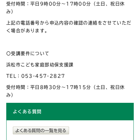
受付時間：平日9時00分～17時00分（土日、祝日休
み）
上記の電話番号から申込内容の確認の連絡をさせていただ
く場合があります。
〇受講要件について
浜松市こども家庭部幼保支援課
TEL：053-457-2827
受付時間：平日8時30分～17時15分（土日、祝日休
み）
よくある質問