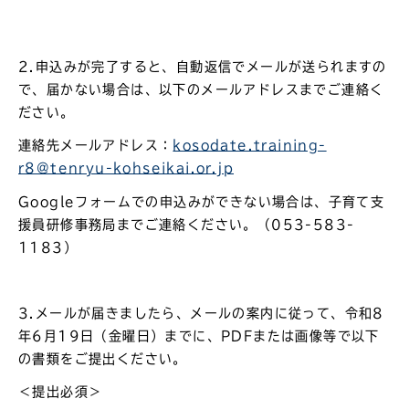
2.申込みが完了すると、自動返信でメールが送られますの
で、届かない場合は、以下のメールアドレスまでご連絡く
ださい。
連絡先メールアドレス：
kosodate.training-
r8@tenryu-kohseikai.or.jp
Googleフォームでの申込みができない場合は、子育て支
援員研修事務局までご連絡ください。（053-583-
1183）
3.メールが届きましたら、メールの案内に従って、令和8
年6月19日（金曜日）までに、PDFまたは画像等で以下
の書類をご提出ください。
＜提出必須＞