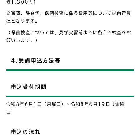
修1,300円）
交通費、昼食代、保菌検査に係る費用等については自己負
担となります。
（保菌検査については、見学実習前までに各自で検査をお
願いします。）
4.受講申込方法等
申込受付期間
令和8年6月1日（月曜日）～令和8年6月19日（金曜
日）
申込の流れ