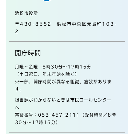
浜松市役所
〒430-8652 浜松市中央区元城町103-
2
開庁時間
月曜～金曜 8時30分～17時15分
（土日祝日、年末年始を除く）
※一部、開庁時間が異なる組織、施設がありま
す。
担当課がわからないときは市民コールセンター
へ
電話番号：053-457-2111（受付時間／8時
30分～17時15分）