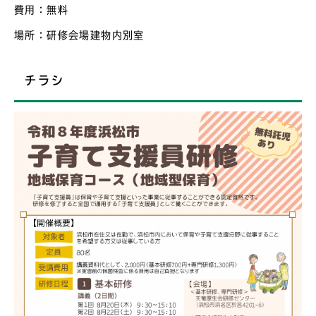
費用：無料
場所：研修会場建物内別室
チラシ