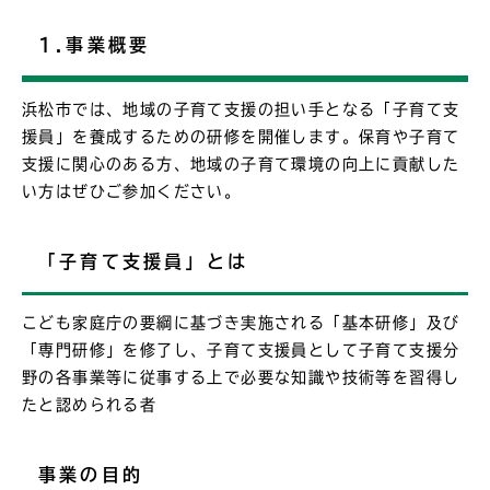
1.事業概要
浜松市では、地域の子育て支援の担い手となる「子育て支
援員」を養成するための研修を開催します。保育や子育て
支援に関心のある方、地域の子育て環境の向上に貢献した
い方はぜひご参加ください。
「子育て支援員」とは
こども家庭庁の要綱に基づき実施される「基本研修」及び
「専門研修」を修了し、子育て支援員として子育て支援分
野の各事業等に従事する上で必要な知識や技術等を習得し
たと認められる者
事業の目的