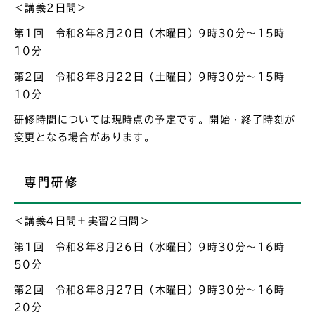
＜講義2日間＞
第1回 令和8年8月20日（木曜日）9時30分～15時
10分
第2回 令和8年8月22日（土曜日）9時30分～15時
10分
研修時間については現時点の予定です。開始・終了時刻が
変更となる場合があります。
専門研修
＜講義4日間＋実習2日間＞
第1回 令和8年8月26日（水曜日）9時30分～16時
50分
第2回 令和8年8月27日（木曜日）9時30分～16時
20分