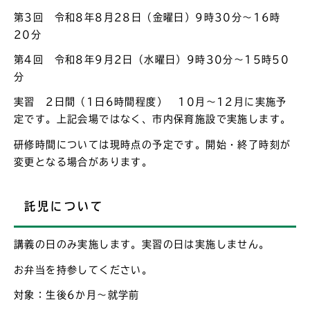
第3回 令和8年8月28日（金曜日）9時30分～16時
20分
第4回 令和8年9月2日（水曜日）9時30分～15時50
分
実習 2日間（1日6時間程度） 10月～12月に実施予
定です。上記会場ではなく、市内保育施設で実施します。
研修時間については現時点の予定です。開始・終了時刻が
変更となる場合があります。
託児について
講義の日のみ実施します。実習の日は実施しません。
お弁当を持参してください。
対象：生後6か月～就学前