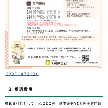
（PDF：473KB）
3.受講費用
講義資料代として、2,000円（基本研修700円＋専門研