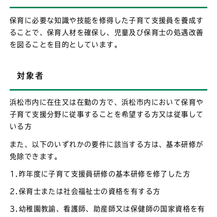
保育に必要な知識や技能を修得した子育て支援員を養成す
ることで、保育人材を確保し、児童及び保育士の処遇改善
を図ることを目的としています。
対象者
浜松市内に在住又は在勤の方で、浜松市内において保育や
子育て支援分野に従事することを希望する方又は従事して
いる方
また、以下のいずれかの要件に該当する方は、基本研修が
免除できます。
1.昨年度に子育て支援員研修の基本研修を修了した方
2.保育士または社会福祉士の資格を有する方
3.幼稚園教諭、看護師、助産師又は保健師の国家資格を有