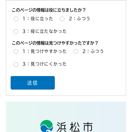
このページの情報は役に立ちましたか？
1：役に立った
2：ふつう
3：役に立たなかった
このページの情報は見つけやすかったですか？
1：見つけやすかった
2：ふつう
3：見つけにくかった