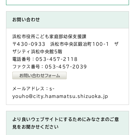
お問い合わせ
浜松市役所こども家庭部幼保支援課
〒430-0933 浜松市中央区鍛冶町100-1 ザ
ザシティ浜松中央館5階
電話番号：053-457-2118
ファクス番号：053-457-2039
メールアドレス：s-
youho@city.hamamatsu.shizuoka.jp
より良いウェブサイトにするためにみなさまのご意
見をお聞かせください