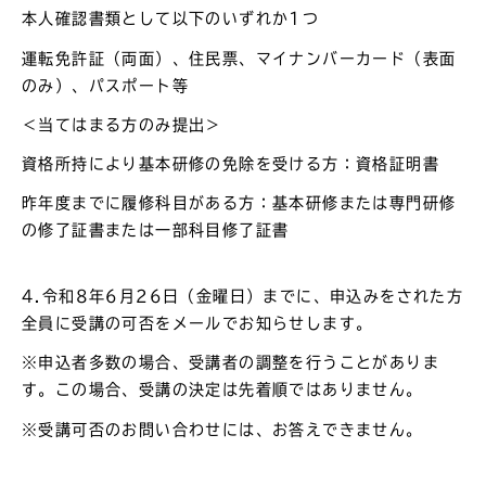
本人確認書類として以下のいずれか1つ
運転免許証（両面）、住民票、マイナンバーカード（表面
のみ）、パスポート等
＜当てはまる方のみ提出＞
資格所持により基本研修の免除を受ける方：資格証明書
昨年度までに履修科目がある方：基本研修または専門研修
の修了証書または一部科目修了証書
4.令和8年6月26日（金曜日）までに、申込みをされた方
全員に受講の可否をメールでお知らせします。
※申込者多数の場合、受講者の調整を行うことがありま
す。この場合、受講の決定は先着順ではありません。
※受講可否のお問い合わせには、お答えできません。