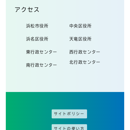
アクセス
浜松市役所
中央区役所
浜名区役所
天竜区役所
東行政センター
西行政センター
北行政センター
南行政センター
サイトポリシー
サイトの使い方