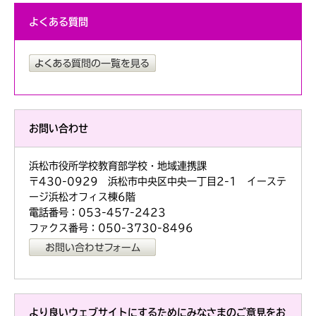
よくある質問
お問い合わせ
浜松市役所学校教育部学校・地域連携課
〒430-0929 浜松市中央区中央一丁目2-1 イーステ
ージ浜松オフィス棟6階
電話番号：053-457-2423
ファクス番号：050-3730-8496
より良いウェブサイトにするためにみなさまのご意見をお