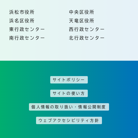
浜松市役所
中央区役所
浜名区役所
天竜区役所
東行政センター
西行政センター
南行政センター
北行政センター
サイトポリシー
サイトの使い方
個人情報の取り扱い・情報公開制度
ウェブアクセシビリティ方針