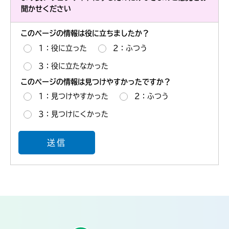
聞かせください
このページの情報は役に立ちましたか？
1：役に立った
2：ふつう
3：役に立たなかった
このページの情報は見つけやすかったですか？
1：見つけやすかった
2：ふつう
3：見つけにくかった