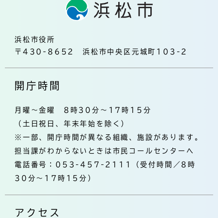
浜松市役所
〒430-8652 浜松市中央区元城町103-2
開庁時間
月曜～金曜 8時30分～17時15分
（土日祝日、年末年始を除く）
※一部、開庁時間が異なる組織、施設があります。
担当課がわからないときは市民コールセンターへ
電話番号：053-457-2111（受付時間／8時
30分～17時15分）
アクセス