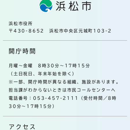
浜松市役所
〒430-8652 浜松市中央区元城町103-2
開庁時間
月曜～金曜 8時30分～17時15分
（土日祝日、年末年始を除く）
※一部、開庁時間が異なる組織、施設があります。
担当課がわからないときは市民コールセンターへ
電話番号：053-457-2111（受付時間／8時
30分～17時15分）
アクセス