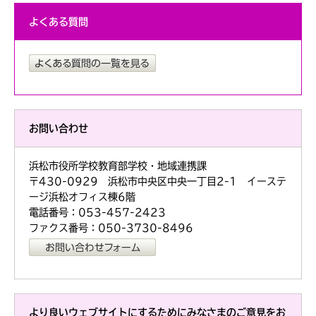
よくある質問
お問い合わせ
浜松市役所学校教育部学校・地域連携課
〒430-0929 浜松市中央区中央一丁目2-1 イーステ
ージ浜松オフィス棟6階
電話番号：053-457-2423
ファクス番号：050-3730-8496
より良いウェブサイトにするためにみなさまのご意見をお