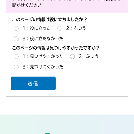
聞かせください
このページの情報は役に立ちましたか？
1：役に立った
2：ふつう
3：役に立たなかった
このページの情報は見つけやすかったですか？
1：見つけやすかった
2：ふつう
3：見つけにくかった