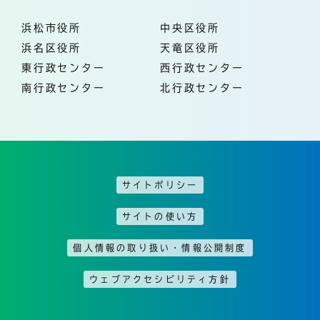
浜松市役所
中央区役所
浜名区役所
天竜区役所
東行政センター
西行政センター
南行政センター
北行政センター
サイトポリシー
サイトの使い方
個人情報の取り扱い・情報公開制度
ウェブアクセシビリティ方針