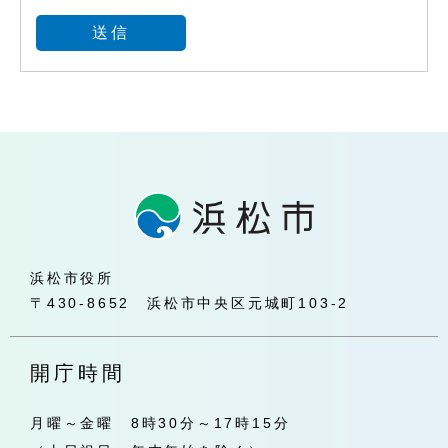
浜松市役所
〒430-8652 浜松市中央区元城町103-2
開庁時間
月曜～金曜 8時30分～17時15分