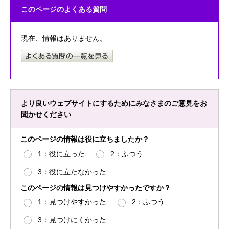
このページのよくある質問
現在、情報はありません。
より良いウェブサイトにするためにみなさまのご意見をお
聞かせください
このページの情報は役に立ちましたか？
1：役に立った
2：ふつう
3：役に立たなかった
このページの情報は見つけやすかったですか？
1：見つけやすかった
2：ふつう
3：見つけにくかった