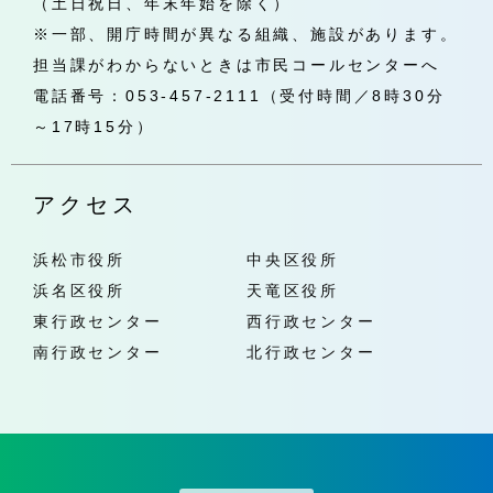
（土日祝日、年末年始を除く）
※一部、開庁時間が異なる組織、施設があります。
担当課がわからないときは市民コールセンターへ
電話番号：053-457-2111（受付時間／8時30分
～17時15分）
アクセス
浜松市役所
中央区役所
浜名区役所
天竜区役所
東行政センター
西行政センター
南行政センター
北行政センター