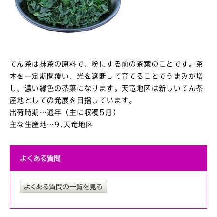
てん茶は抹茶の原料で、粉にする前の茶葉のことです。茶
木を一定期間覆い、光を遮断して育てることでうまみが増
し、濃い緑色の茶葉になります。天竜地区は新しいてん茶
産地としての発展を目指しています。
出荷時期…通年（主に収穫5月）
主な生産地…9.天竜地区
よくある質問