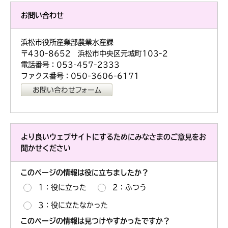
お問い合わせ
浜松市役所産業部農業水産課
〒430-8652 浜松市中央区元城町103-2
電話番号：053-457-2333
ファクス番号：050-3606-6171
より良いウェブサイトにするためにみなさまのご意見をお
聞かせください
このページの情報は役に立ちましたか？
1：役に立った
2：ふつう
3：役に立たなかった
このページの情報は見つけやすかったですか？