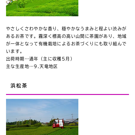
やさしくさわやかな香り、穏やかなうまみと程よい渋みが
あるお茶です。霧深く標高の高い山間に茶園があり、地域
が一体となって有機栽培によるお茶づくりにも取り組んで
います。
出荷時期…通年（主に収穫5月）
主な生産地…9.天竜地区
浜松茶