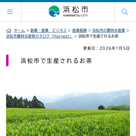
ホーム
>
創業・産業・ビジネス
>
産業振興
>
浜松市の農林水産業
>
浜松市農林水産物カタログ「Harvest」
> 浜松市で生産されるお茶
更新日：2026年1月5日
浜松市で生産されるお茶