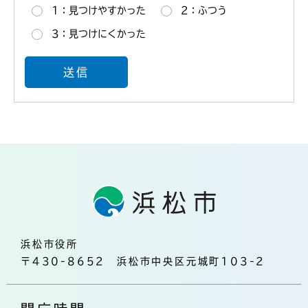
1：見つけやすかった
2：ふつう
3：見つけにくかった
浜松市役所
〒430-8652 浜松市中央区元城町103-2