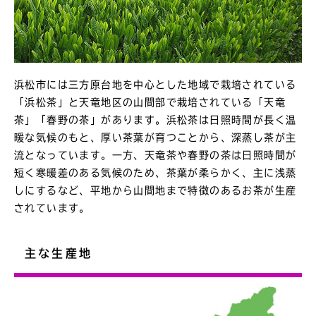
浜松市には三方原台地を中心とした地域で栽培されている
「浜松茶」と天竜地区の山間部で栽培されている「天竜
茶」「春野の茶」があります。浜松茶は日照時間が長く温
暖な気候のもと、厚い茶葉が育つことから、深蒸し茶が主
流となっています。一方、天竜茶や春野の茶は日照時間が
短く寒暖差のある気候のため、茶葉が柔らかく、主に浅蒸
しにするなど、平地から山間地まで特徴のあるお茶が生産
されています。
主な生産地