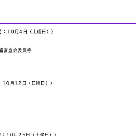
時：10月4日（土曜日））
響審査会委員等
：10月12日（日曜日））
時：10月25日（土曜日））