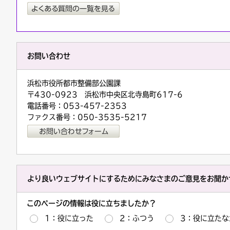
お問い合わせ
浜松市役所都市整備部公園課
〒430-0923 浜松市中央区北寺島町617-6
電話番号：053-457-2353
ファクス番号：050-3535-5217
より良いウェブサイトにするためにみなさまのご意見をお聞か
このページの情報は役に立ちましたか？
1：役に立った
2：ふつう
3：役に立たな