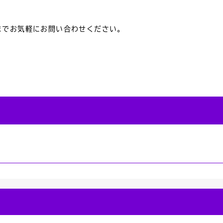
までお気軽にお問い合わせください。