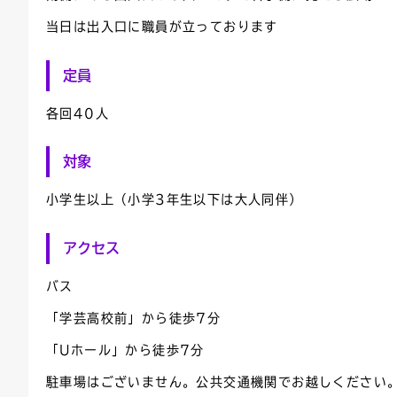
当日は出入口に職員が立っております
定員
各回40人
対象
小学生以上（小学3年生以下は大人同伴）
アクセス
バス
「学芸高校前」から徒歩7分
「Uホール」から徒歩7分
駐車場はございません。公共交通機関でお越しください