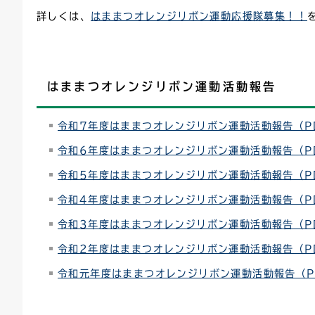
詳しくは、
はままつオレンジリボン運動応援隊募集！！
はままつオレンジリボン運動活動報告
令和7年度はままつオレンジリボン運動活動報告（PD
令和6年度はままつオレンジリボン運動活動報告（PD
令和5年度はままつオレンジリボン運動活動報告（PD
令和4年度はままつオレンジリボン運動活動報告（PD
令和3年度はままつオレンジリボン運動活動報告（PD
令和2年度はままつオレンジリボン運動活動報告（PD
令和元年度はままつオレンジリボン運動活動報告（PD