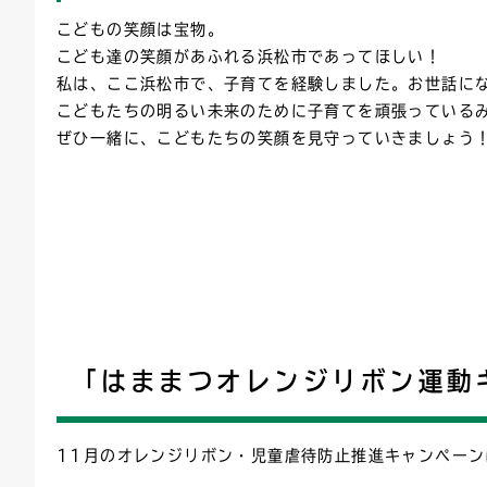
こどもの笑顔は宝物。
こども達の笑顔があふれる浜松市であってほしい！
私は、ここ浜松市で、子育てを経験しました。お世話に
こどもたちの明るい未来のために子育てを頑張っている
ぜひ一緒に、こどもたちの笑顔を見守っていきましょう
「はままつオレンジリボン運動
11月のオレンジリボン・児童虐待防止推進キャンペー