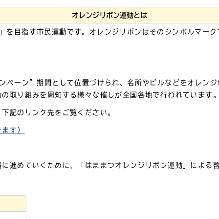
オレンジリボン運動とは
」を目指す市民運動です。オレンジリボンはそのシンボルマーク
ャンペーン”期間として位置づけられ、名所やビルなどをオレンジ
動の取り組みを周知する様々な催しが全国各地で行われています
、下記のリンク先をご覧ください。
きます）
緒に進めていくために、「はままつオレンジリボン運動」による