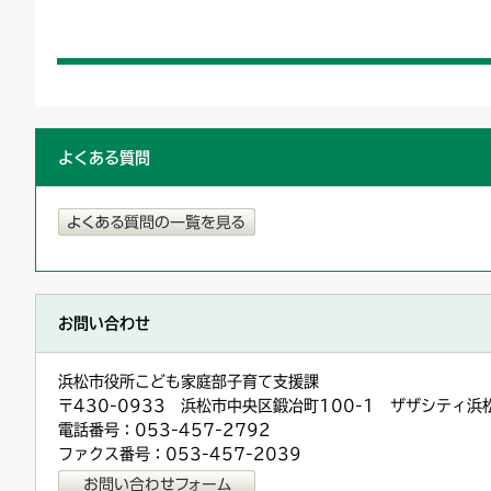
よくある質問
お問い合わせ
浜松市役所こども家庭部子育て支援課
〒430-0933 浜松市中央区鍛冶町100-1 ザザシティ浜
電話番号：053-457-2792
ファクス番号：053-457-2039