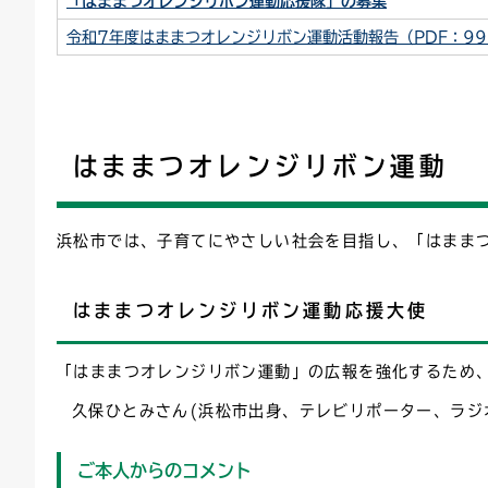
「はままつオレンジリボン運動応援隊」の募集
令和7年度はままつオレンジリボン運動活動報告（PDF：99
はままつオレンジリボン運動
浜松市では、子育てにやさしい社会を目指し、「はまま
はままつオレンジリボン運動応援大使
「はままつオレンジリボン運動」の広報を強化するため
久保ひとみさん(
浜松市出身、テレビリポーター、ラジ
ご本人からのコメント