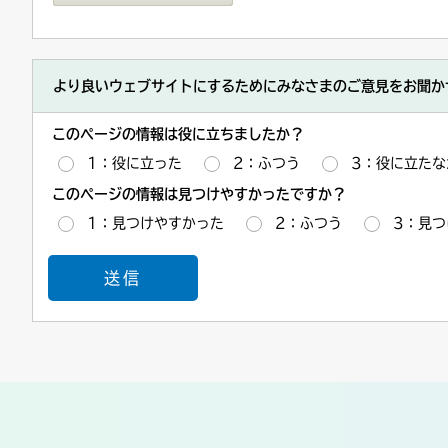
より良いウェブサイトにするためにみなさまのご意見をお聞か
このページの情報は役に立ちましたか？
1：役に立った
2：ふつう
3：役に立たな
このページの情報は見つけやすかったですか？
1：見つけやすかった
2：ふつう
3：見つ