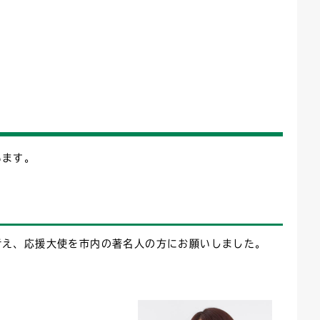
います。
考え、応援大使を市内の著名人の方にお願いしました。