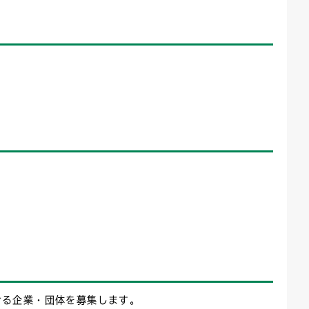
ける企業・団体を募集します。