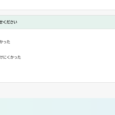
せください
かった
けにくかった