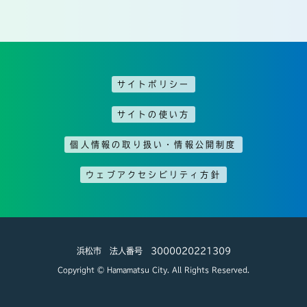
サイトポリシー
サイトの使い方
個人情報の取り扱い・情報公開制度
ウェブアクセシビリティ方針
浜松市 法人番号 3000020221309
Copyright © Hamamatsu City. All Rights Reserved.