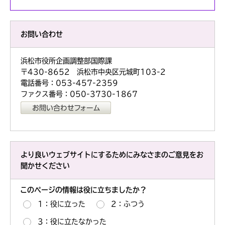
お問い合わせ
浜松市役所企画調整部国際課
〒430-8652 浜松市中央区元城町103-2
電話番号：053-457-2359
ファクス番号：050-3730-1867
より良いウェブサイトにするためにみなさまのご意見をお
聞かせください
このページの情報は役に立ちましたか？
1：役に立った
2：ふつう
3：役に立たなかった