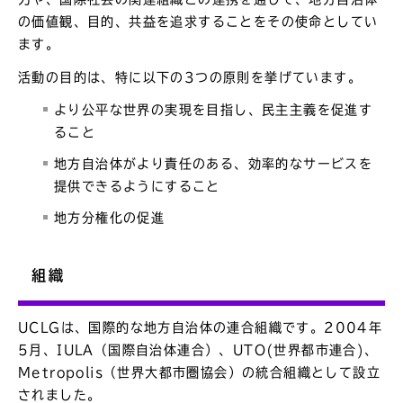
の価値観、目的、共益を追求することをその使命としてい
ます。
活動の目的は、特に以下の3つの原則を挙げています。
より公平な世界の実現を目指し、民主主義を促進す
ること
地方自治体がより責任のある、効率的なサービスを
提供できるようにすること
地方分権化の促進
組織
UCLGは、国際的な地方自治体の連合組織です。2004年
5月、IULA（国際自治体連合）、UTO(世界都市連合)、
Metropolis（世界大都市圏協会）の統合組織として設立
されました。