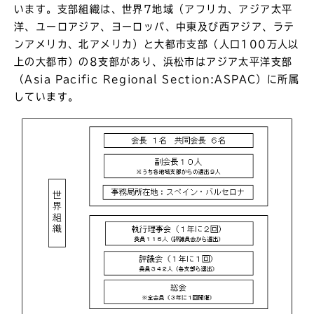
います。支部組織は、世界7地域（アフリカ、アジア太平
洋、ユーロアジア、ヨーロッパ、中東及び西アジア、ラテ
ンアメリカ、北アメリカ）と大都市支部（人口100万人以
上の大都市）の8支部があり、浜松市はアジア太平洋支部
（Asia Pacific Regional Section:ASPAC）に所属
しています。