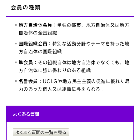
会員の種類
地方自治体会員
：単独の都市、地方自治体又は地方
自治体の全国組織
国際組織会員
：特別な活動分野やテーマを持った地
方自治体の国際組織
準会員
：その組織自体は地方自治体でなくても、地
方自治体に強い係わりのある組織
名誉会員
：UCLGや地方民主主義の促進に優れた尽
力のあった個人又は組織に与えられる。
よくある質問