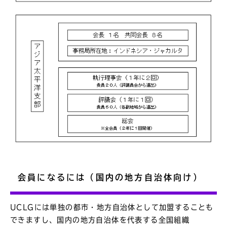
会員になるには（国内の地方自治体向け）
UCLGには単独の都市・地方自治体として加盟することも
できますし、国内の地方自治体を代表する全国組織