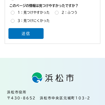
このページの情報は見つけやすかったですか？
1：見つけやすかった
2：ふつう
3：見つけにくかった
浜松市役所
〒430-8652 浜松市中央区元城町103-2