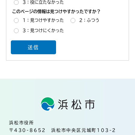
3：役に立たなかった
このページの情報は見つけやすかったですか？
1：見つけやすかった
2：ふつう
3：見つけにくかった
浜松市役所
〒430-8652 浜松市中央区元城町103-2