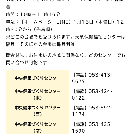
者
時間：10時～11時15分
申込：【ホームページ・LINE】1月15日（木曜日）12
時30分から（先着順）
※どこの会場でも受けられます。天竜保健福祉センターは
隔月、そのほかの会場は毎月開催
問合せ先：お住まいの地域に関係なく、どのセンターでも
問い合わせ可能です
【電話】053-413-
中央健康づくりセンター
5577
中央健康づくりセンター
【電話】053-424-
（東）
0122
中央健康づくりセンター
【電話】053-597-
（西）
1174
中央健康づくりセンター
【電話】053-425-
（南）
1590