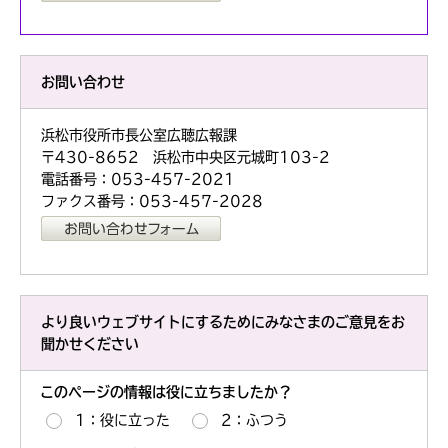
お問い合わせ
浜松市役所市長公室広聴広報課
〒430-8652 浜松市中央区元城町103-2
電話番号：053-457-2021
ファクス番号：053-457-2028
より良いウェブサイトにするためにみなさまのご意見をお
聞かせください
このページの情報は役に立ちましたか？
1：役に立った
2：ふつう