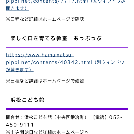
pippi.net/contents/7717.html（別ウィンドウが
開きます）
※日程など詳細はホームページで確認
楽しく口を育てる教室 あっぷっぷ
https://www.hamamatsu-
pippi.net/contents/40342.html（別ウィンドウ
が開きます）
※日程など詳細はホームページで確認
浜松こども館
問合せ：浜松こども館（中央区鍛冶町） 【電話】053-
450-9111
※申込開始日など詳細はホームページへ