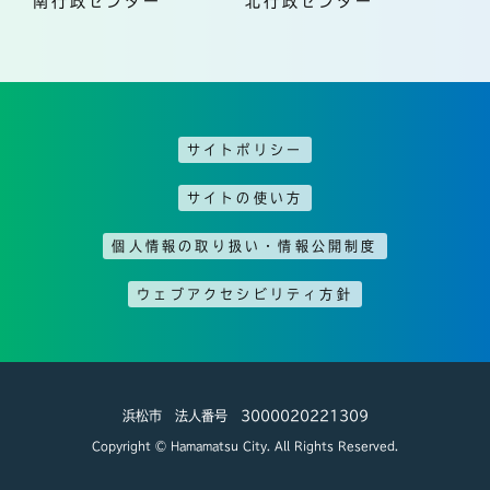
南行政センター
北行政センター
サイトポリシー
サイトの使い方
個人情報の取り扱い・情報公開制度
ウェブアクセシビリティ方針
浜松市 法人番号 3000020221309
Copyright © Hamamatsu City. All Rights Reserved.