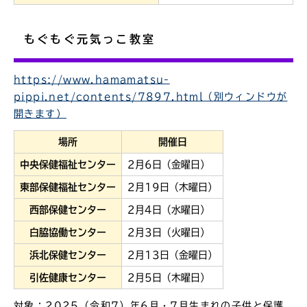
もぐもぐ元気っこ教室
https://www.hamamatsu-
pippi.net/contents/7897.html（別ウィンドウが
開きます）
場所
開催日
中央保健福祉センター
2月6日（金曜日）
東部保健福祉センター
2月19日（木曜日）
西部保健センター
2月4日（水曜日）
白脇協働センター
2月3日（火曜日）
浜北保健センター
2月13日（金曜日）
引佐健康センター
2月5日（木曜日）
対象：2025（令和7）年6月・7月生まれの子供と保護