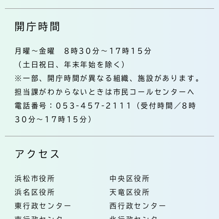
開庁時間
月曜～金曜 8時30分～17時15分
（土日祝日、年末年始を除く）
※一部、開庁時間が異なる組織、施設があります。
担当課がわからないときは市民コールセンターへ
電話番号：053-457-2111（受付時間／8時
30分～17時15分）
アクセス
浜松市役所
中央区役所
浜名区役所
天竜区役所
東行政センター
西行政センター