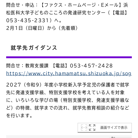
問合せ・申込：【ファクス・ホームページ・Eメール】浜
松医科大学子どものこころの発達研究センター（【電話】
053-435-2331）へ。
2月1日（日曜日）から（先着順）
就学先ガイダンス
問合せ：教育支援課 【電話】053-457-2428
https://www.city.hamamatsu.shizuoka.jp/sogo
2027（令和9）年度小学校新入学予定児の保護者で就学
先に発達支援学級、特別支援学校を考えている人を対象
に、いろいろな学びの場（特別支援学校、発達支援学級な
ど）の特徴、就学までの流れ、就学先教育相談の紹介など
を行います。
画面サイズで表示