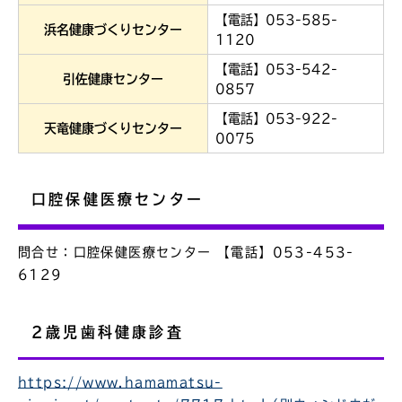
【電話】053-585-
浜名健康づくりセンター
1120
【電話】053-542-
引佐健康センター
0857
【電話】053-922-
天竜健康づくりセンター
0075
口腔保健医療センター
問合せ：口腔保健医療センター 【電話】053-453-
6129
2歳児歯科健康診査
https://www.hamamatsu-