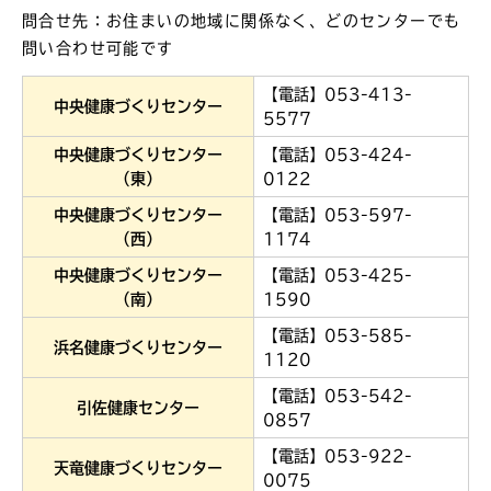
問合せ先：お住まいの地域に関係なく、どのセンターでも
問い合わせ可能です
【電話】053-413-
中央健康づくりセンター
5577
中央健康づくりセンター
【電話】053-424-
（東）
0122
中央健康づくりセンター
【電話】053-597-
（西）
1174
中央健康づくりセンター
【電話】053-425-
（南）
1590
【電話】053-585-
浜名健康づくりセンター
1120
【電話】053-542-
引佐健康センター
0857
【電話】053-922-
天竜健康づくりセンター
0075