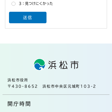
3：見つけにくかった
浜松市役所
〒430-8652 浜松市中央区元城町103-2
開庁時間