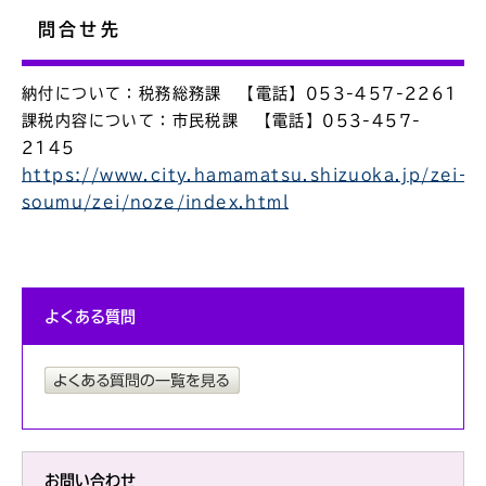
問合せ先
納付について：税務総務課 【電話】053-457-2261
課税内容について：市民税課 【電話】053-457-
2145
https://www.city.hamamatsu.shizuoka.jp/zei-
soumu/zei/noze/index.html
よくある質問
お問い合わせ