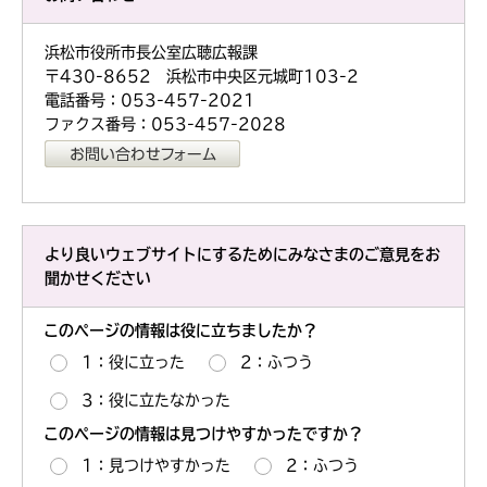
浜松市役所市長公室広聴広報課
〒430-8652 浜松市中央区元城町103-2
電話番号：053-457-2021
ファクス番号：053-457-2028
より良いウェブサイトにするためにみなさまのご意見をお
聞かせください
このページの情報は役に立ちましたか？
1：役に立った
2：ふつう
3：役に立たなかった
このページの情報は見つけやすかったですか？
1：見つけやすかった
2：ふつう