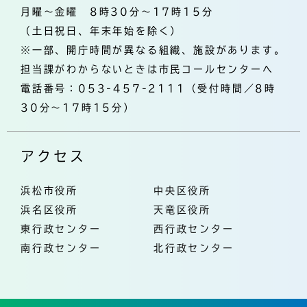
月曜～金曜 8時30分～17時15分
（土日祝日、年末年始を除く）
※一部、開庁時間が異なる組織、施設があります。
担当課がわからないときは市民コールセンターへ
電話番号：053-457-2111（受付時間／8時
30分～17時15分）
アクセス
浜松市役所
中央区役所
浜名区役所
天竜区役所
東行政センター
西行政センター
南行政センター
北行政センター