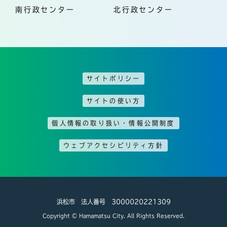
南行政センター
北行政センター
サイトポリシー
サイトの使い方
個人情報の取り扱い・情報公開制度
ウェブアクセシビリティ方針
浜松市 法人番号 3000020221309
Copyright © Hamamatsu City. All Rights Reserved.