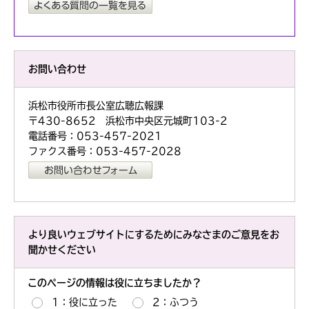
お問い合わせ
浜松市役所市長公室広聴広報課
〒430-8652 浜松市中央区元城町103-2
電話番号：053-457-2021
ファクス番号：053-457-2028
より良いウェブサイトにするためにみなさまのご意見をお
聞かせください
このページの情報は役に立ちましたか？
1：役に立った
2：ふつう