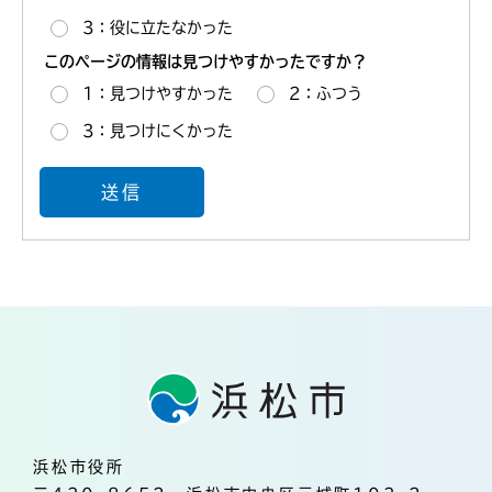
3：役に立たなかった
このページの情報は見つけやすかったですか？
1：見つけやすかった
2：ふつう
3：見つけにくかった
浜松市役所