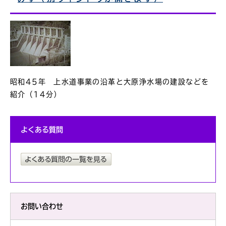
昭和45年 上水道事業の沿革と大原浄水場の建設などを
紹介（14分）
よくある質問
お問い合わせ