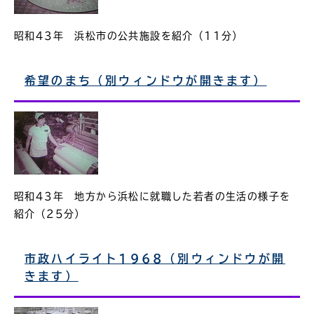
昭和43年 浜松市の公共施設を紹介（11分）
希望のまち（別ウィンドウが開きます）
昭和43年 地方から浜松に就職した若者の生活の様子を
紹介（25分）
市政ハイライト1968（別ウィンドウが開
きます）