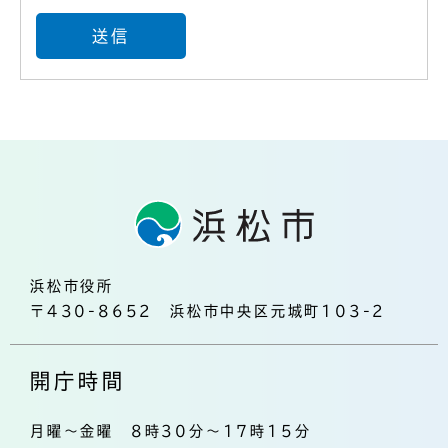
浜松市役所
〒430-8652 浜松市中央区元城町103-2
開庁時間
月曜～金曜 8時30分～17時15分