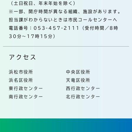
（土日祝日、年末年始を除く）
※一部、開庁時間が異なる組織、施設があります。
担当課がわからないときは市民コールセンターへ
電話番号：053-457-2111（受付時間／8時
30分～17時15分）
アクセス
浜松市役所
中央区役所
浜名区役所
天竜区役所
東行政センター
西行政センター
南行政センター
北行政センター