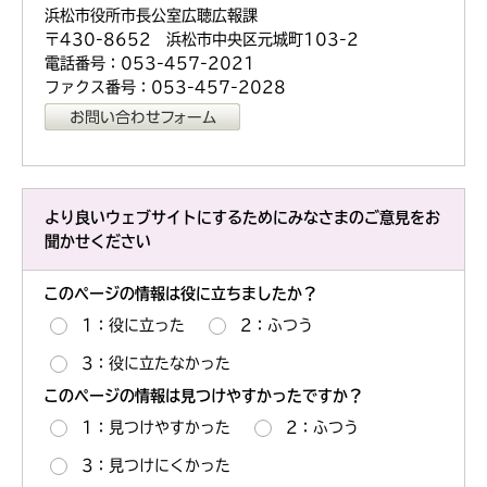
浜松市役所市長公室広聴広報課
〒430-8652 浜松市中央区元城町103-2
電話番号：053-457-2021
ファクス番号：053-457-2028
より良いウェブサイトにするためにみなさまのご意見をお
聞かせください
このページの情報は役に立ちましたか？
1：役に立った
2：ふつう
3：役に立たなかった
このページの情報は見つけやすかったですか？
1：見つけやすかった
2：ふつう
3：見つけにくかった