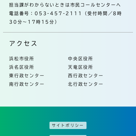
担当課がわからないときは市民コールセンターへ
電話番号：053-457-2111（受付時間／8時
30分～17時15分）
アクセス
浜松市役所
中央区役所
浜名区役所
天竜区役所
東行政センター
西行政センター
南行政センター
北行政センター
サイトポリシー