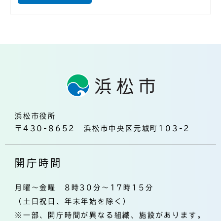
浜松市役所
〒430-8652 浜松市中央区元城町103-2
開庁時間
月曜～金曜 8時30分～17時15分
（土日祝日、年末年始を除く）
※一部、開庁時間が異なる組織、施設があります。