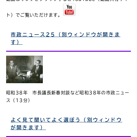
ト）でご覧いただけます。
市政ニュース25（別ウィンドウが開きま
す）
昭和38年 市長議長新春対談など昭和38年の市政ニュー
ス（13分）
よく見て聞いてよく選ぼう（別ウィンドウ
が開きます）