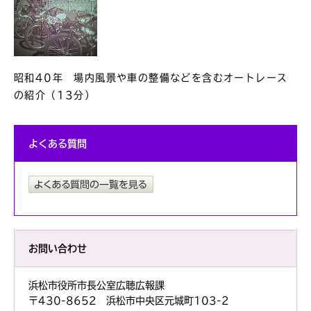
昭和40年 場内風景や車の整備などを含むオートレース
の紹介（13分）
よくある質問
お問い合わせ
浜松市役所市長公室広聴広報課
〒430-8652 浜松市中央区元城町103-2