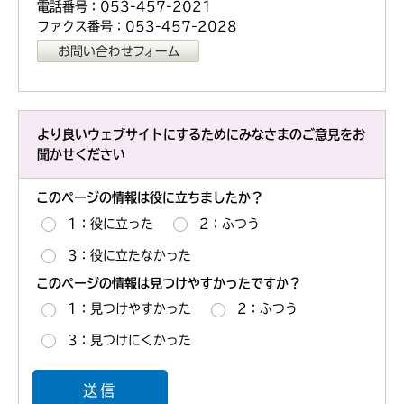
電話番号：053-457-2021
ファクス番号：053-457-2028
より良いウェブサイトにするためにみなさまのご意見をお
聞かせください
このページの情報は役に立ちましたか？
1：役に立った
2：ふつう
3：役に立たなかった
このページの情報は見つけやすかったですか？
1：見つけやすかった
2：ふつう
3：見つけにくかった