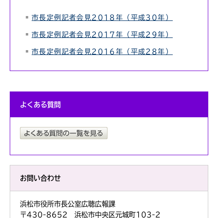
市長定例記者会見2018年（平成30年）
市長定例記者会見2017年（平成29年）
市長定例記者会見2016年（平成28年）
よくある質問
お問い合わせ
浜松市役所市長公室広聴広報課
〒430-8652 浜松市中央区元城町103-2