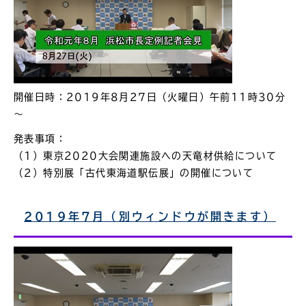
開催日時：2019年8月27日（火曜日）午前11時30分
～
発表事項：
（1）東京2020大会関連施設への天竜材供給について
（2）特別展「古代東海道駅伝展」の開催について
2019年7月（別ウィンドウが開きます）