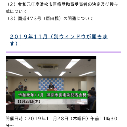
（2）令和元年度浜松市医療奨励賞受賞者の決定及び授与
式について
（3）国道473号（原田橋）の開通について
2019年11月（別ウィンドウが開きま
す）
開催日時：2019年11月28日（木曜日）午前11時30
分～