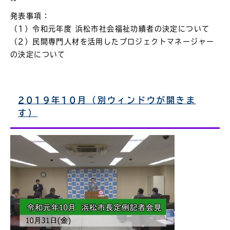
発表事項：
（1）令和元年度 浜松市社会福祉功績者の決定について
（2）民間専門人材を活用したプロジェクトマネージャー
の決定について
2019年10月（別ウィンドウが開きま
す）