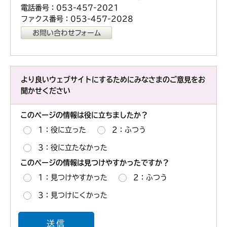
電話番号：053-457-2021
ファクス番号：053-457-2028
より良いウェブサイトにするためにみなさまのご意見をお
聞かせください
このページの情報は役に立ちましたか？
1：役に立った
2：ふつう
3：役に立たなかった
このページの情報は見つけやすかったですか？
1：見つけやすかった
2：ふつう
3：見つけにくかった