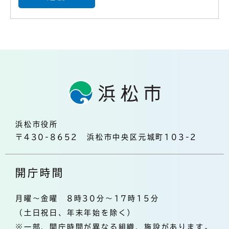
浜松市役所
〒430-8652 浜松市中央区元城町103-2
開庁時間
月曜～金曜 8時30分～17時15分
（土日祝日、年末年始を除く）
※一部、開庁時間が異なる組織、施設があります。