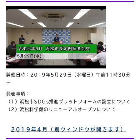
開催日時：2019年5月29日（水曜日）午前11時30分
～
発表事項：
（1）浜松市SDGs推進プラットフォームの設立について
（2）浜松科学館のリニューアルオープンについて
2019年4月（別ウィンドウが開きます）