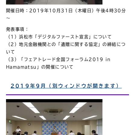
開催日時：2019年10月31日（木曜日）午後4時30分
～
発表事項：
（1）浜松市「デジタルファースト宣言」について
（2）地元金融機関との「遺贈に関する協定」の締結につ
いて
（3）「フェアトレード全国フォーラム2019 in
Hamamatsu」の開催について
2019年9月（別ウィンドウが開きます）