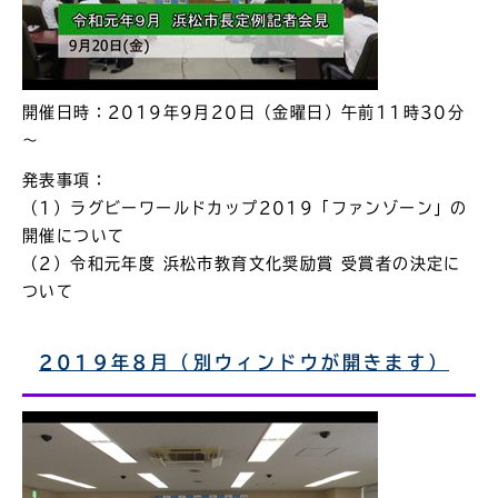
開催日時：2019年9月20日（金曜日）午前11時30分
～
発表事項：
（1）ラグビーワールドカップ2019「ファンゾーン」の
開催について
（2）令和元年度 浜松市教育文化奨励賞 受賞者の決定に
ついて
2019年8月（別ウィンドウが開きます）