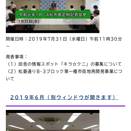
開催日時：2019年7月31日（水曜日）午前11時30分
～
発表事項：
（1）田舎の情報スポット「キラ☆クニ」の募集について
（2）松菱通りB-3ブロック第一種市街地再開発事業につ
いて
2019年6月（別ウィンドウが開きます）