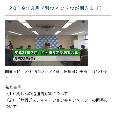
2019年3月（別ウィンドウが開きます）
開催日時：2019年3月22日（金曜日）午前11時30分
～
発表事項：
（1）風しんの追加的対策について
（2）「静岡デスティネーションキャンペーン」の開幕に
ついて