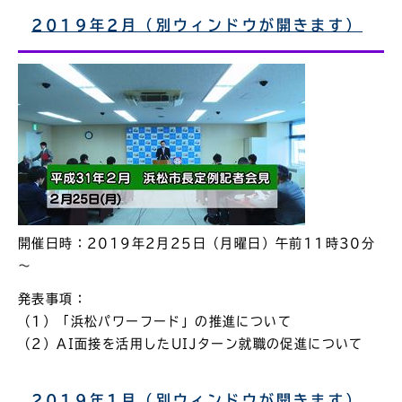
2019年2月（別ウィンドウが開きます）
開催日時：2019年2月25日（月曜日）午前11時30分
～
発表事項：
（1）「浜松パワーフード」の推進について
（2）AI面接を活用したUIJターン就職の促進について
2019年1月（別ウィンドウが開きます）