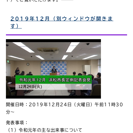
2019年12月（別ウィンドウが開きま
す）
開催日時：2019年12月24日（火曜日）午前11時30
分～
発表事項：
（1）令和元年の主な出来事について