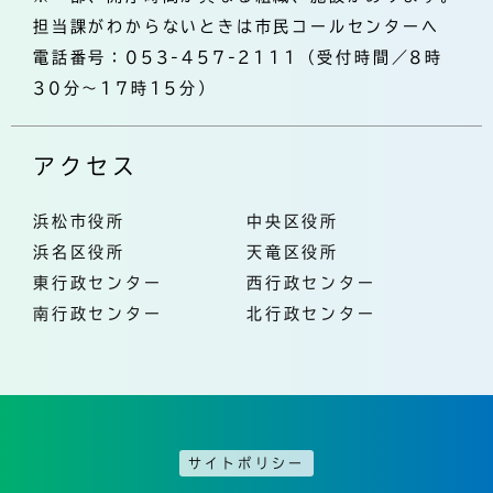
担当課がわからないときは市民コールセンターへ
電話番号：053-457-2111（受付時間／8時
30分～17時15分）
アクセス
浜松市役所
中央区役所
浜名区役所
天竜区役所
東行政センター
西行政センター
南行政センター
北行政センター
サイトポリシー