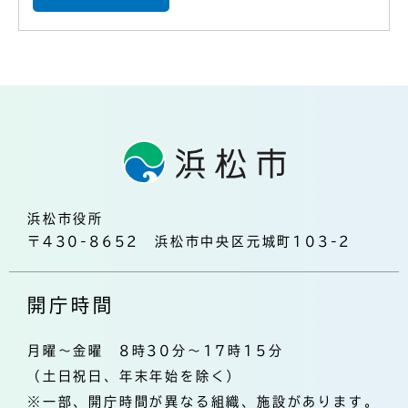
浜松市役所
〒430-8652 浜松市中央区元城町103-2
開庁時間
月曜～金曜 8時30分～17時15分
（土日祝日、年末年始を除く）
※一部、開庁時間が異なる組織、施設があります。