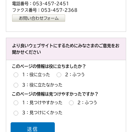
電話番号：053-457-2451
ファクス番号：053-457-2368
より良いウェブサイトにするためにみなさまのご意見をお
聞かせください
このページの情報は役に立ちましたか？
1：役に立った
2：ふつう
3：役に立たなかった
このページの情報は見つけやすかったですか？
1：見つけやすかった
2：ふつう
3：見つけにくかった