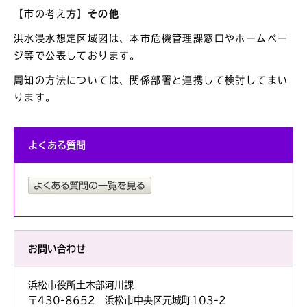
【市の考え方】
その他
洪水浸水想定区域図は、本市危機管理課窓口やホームペー
ジ等で公表しております。
周知の方法については、関係部署と連携して検討してまい
ります。
よくある質問
お問い合わせ
浜松市役所土木部河川課
〒430-8652 浜松市中央区元城町103-2