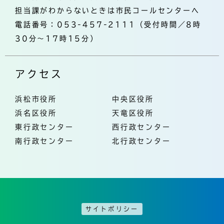
担当課がわからないときは市民コールセンターへ
電話番号：053-457-2111（受付時間／8時
30分～17時15分）
アクセス
浜松市役所
中央区役所
浜名区役所
天竜区役所
東行政センター
西行政センター
南行政センター
北行政センター
サイトポリシー