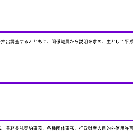
を抽出調査するとともに、関係職員から説明を求め、主として平成
務、業務委託契約事務、各種団体事務、行政財産の目的外使用許