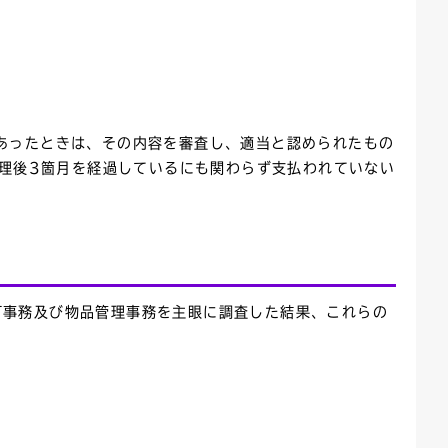
あったときは、その内容を審査し、適当と認められたもの
受理後3箇月を経過しているにも関わらず支払われていない
可事務及び物品管理事務を主眼に調査した結果、これらの