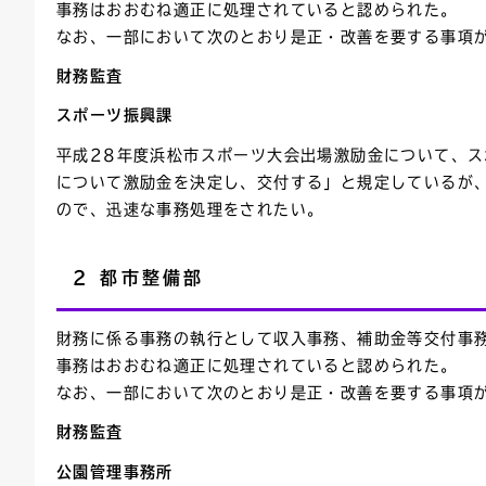
事務はおおむね適正に処理されていると認められた。
なお、一部において次のとおり是正・改善を要する事項
財務監査
スポーツ振興課
平成28年度浜松市スポーツ大会出場激励金について、
について激励金を決定し、交付する」と規定しているが、
ので、迅速な事務処理をされたい。
2 都市整備部
財務に係る事務の執行として収入事務、補助金等交付事
事務はおおむね適正に処理されていると認められた。
なお、一部において次のとおり是正・改善を要する事項
財務監査
公園管理事務所