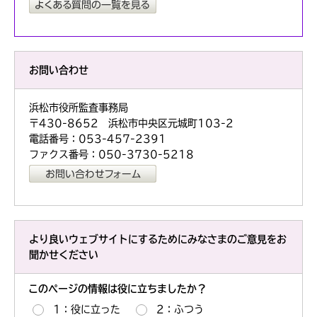
お問い合わせ
浜松市役所監査事務局
〒430-8652 浜松市中央区元城町103-2
電話番号：053-457-2391
ファクス番号：050-3730-5218
より良いウェブサイトにするためにみなさまのご意見をお
聞かせください
このページの情報は役に立ちましたか？
1：役に立った
2：ふつう