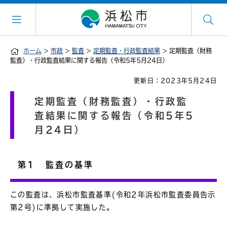
ホーム
>
市政
>
監査
>
定期監査・行政監査結果
> 定期監査（財務
監査）・行政監査結果に関する報告（令和5年5月24日）
更新日：2023年5月24日
定期監査（財務監査）・行政監
査結果に関する報告（令和5年5
月24日）
第1 監査の基準
この監査は、浜松市監査基準(令和2年浜松市監査委員告示
第2号)に準拠して実施した。