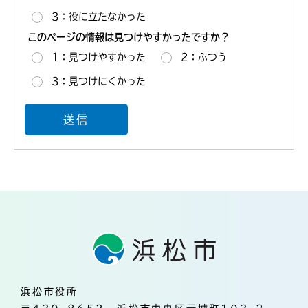
3：役に立たなかった
このページの情報は見つけやすかったですか？
1：見つけやすかった
2：ふつう
3：見つけにくかった
浜松市役所