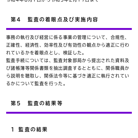
第4 監査の着眼点及び実施内容
事務の執行及び経営に係る事業の管理について、合規性、
正確性、経済性、効率性及び有効性の観点から適正に行わ
れているかを着眼点とし、検証した。
監査手続については、監査対象部局から提出された資料及
び諸帳簿等関係書類を抽出調査するとともに、関係職員か
ら説明を聴取し、関係法令等に基づき適正に執行されてい
るかについて監査を行った。
第5 監査の結果等
1 監査の結果