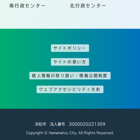
南行政センター
北行政センター
サイトポリシー
サイトの使い方
個人情報の取り扱い・情報公開制度
ウェブアクセシビリティ方針
浜松市 法人番号 3000020221309
Copyright © Hamamatsu City. All Rights Reserved.