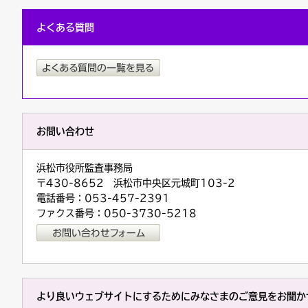
よくある質問
お問い合わせ
浜松市役所監査事務局
〒430-8652 浜松市中央区元城町103-2
電話番号：053-457-2391
ファクス番号：050-3730-5218
より良いウェブサイトにするためにみなさまのご意見をお聞か