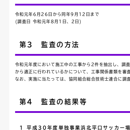
令和元年6月26日から同年9月12日まで
(調査日 令和元年8月1日、2日)
第3 監査の方法
令和元年度において施工中の工事から2件を抽出し、調
から適正に行われているかについて、工事関係書類を審
なお、実施に当たっては、協同組合総合技術士連合に調
第4 監査の結果等
1 平成30年度単独事業浜北平口サッカー