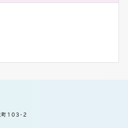
町103-2