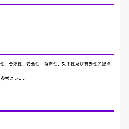
確性、合規性、安全性、経済性、効率性及び有効性の観点
を参考とした。