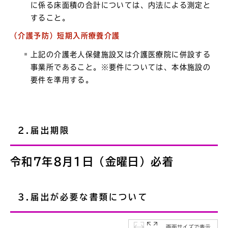
に係る床面積の合計については、内法による測定と
すること。
（介護予防）短期入所療養介護
上記の介護老人保健施設又は介護医療院に併設する
事業所であること。※要件については、本体施設の
要件を準用する。
2.届出期限
令和7年8月1日（金曜日）必着
3.届出が必要な書類について
画面サイズで表示