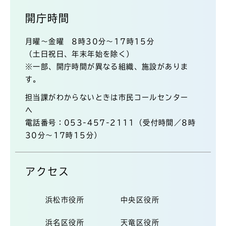
開庁時間
月曜～金曜 8時30分～17時15分
（土日祝日、年末年始を除く）
※一部、開庁時間が異なる組織、施設がありま
す。
担当課がわからないときは市民コールセンター
へ
電話番号：053-457-2111（受付時間／8時
30分～17時15分）
アクセス
浜松市役所
中央区役所
浜名区役所
天竜区役所