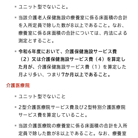
ユニット型でないこと。
当該介護老人保健施設の療養室に係る床面積の合計
を入所定員で除した数が8以上であること。なお、
療養室に係る床面積の合計については、内法による
測定とすること。
令和6年度において、介護保健施設サービス費
（2）又は介護保健施設サービス費（4）を算定し
た月が、
介護保健施設サービス費（1）を算定した
月より多い、つまり
7か月以上であること。
介護医療院
ユニット型でないこと
2型介護医療院サービス費及び2型特別介護医療院
サービス費を算定していること。
当該介護医療院の療養室に係る床面積の合計を入所
定員で除した数が8以上であること。なお、療養室