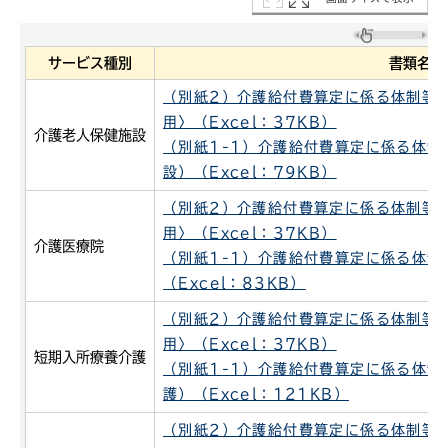
サービス種別
書類名
（別紙2）介護給付費算定に係る体制等
用〉（Excel：37KB）
介護老人保健施設
（別紙1-1）介護給付費算定に係る体制
設）（Excel：79KB）
（別紙2）介護給付費算定に係る体制等
用〉（Excel：37KB）
介護医療院
（別紙1-1）介護給付費算定に係る体制
（Excel：83KB）
（別紙2）介護給付費算定に係る体制等
用〉（Excel：37KB）
短期入所療養介護
（別紙1-1）介護給付費算定に係る体制
護）（Excel：121KB）
（別紙2）介護給付費算定に係る体制等