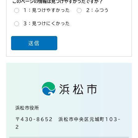
このページの情報は見つけやすかったですか？
1：見つけやすかった
2：ふつう
3：見つけにくかった
浜松市役所
〒430-8652 浜松市中央区元城町103-
2