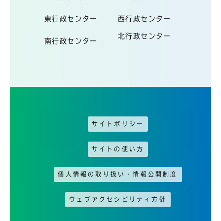
東行政センター
西行政センター
北行政センター
南行政センター
サイトポリシー
サイトの使い方
個人情報の取り扱い・情報公開制度
ウェブアクセシビリティ方針