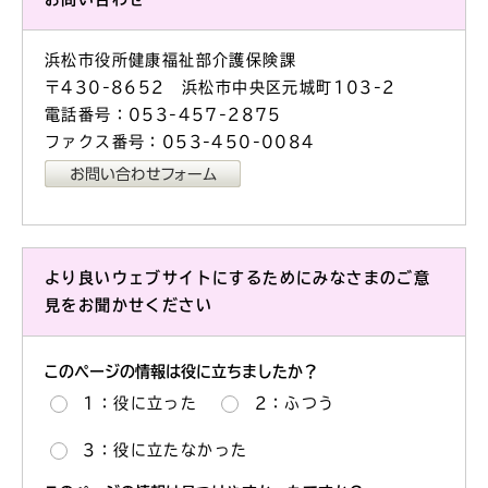
浜松市役所健康福祉部介護保険課
〒430-8652 浜松市中央区元城町103-2
電話番号：053-457-2875
ファクス番号：053-450-0084
より良いウェブサイトにするためにみなさまのご意
見をお聞かせください
このページの情報は役に立ちましたか？
1：役に立った
2：ふつう
3：役に立たなかった