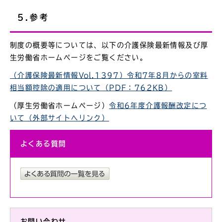
5.参考
制度の概要等については、以下の介護保険最新情報及び厚
生労働省ホームページをご覧ください。
（介護保険最新情報Vol.1397）令和7年8月からの室料
相当額控除の適用について（PDF：762KB）
（厚生労働省ホームページ）
令和6年度介護報酬改定につ
いて（外部サイトへリンク）
よくある質問
お問い合わせ