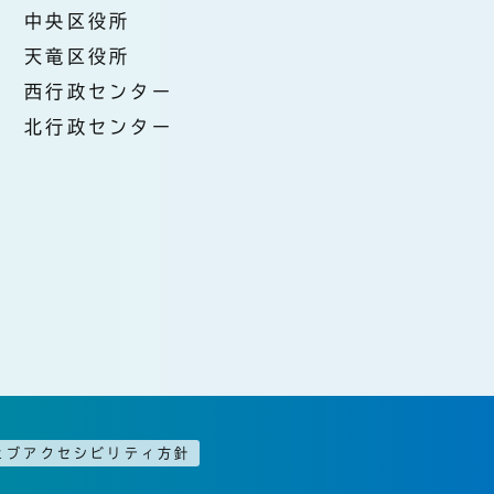
中央区役所
天竜区役所
西行政センター
北行政センター
ェブアクセシビリティ方針