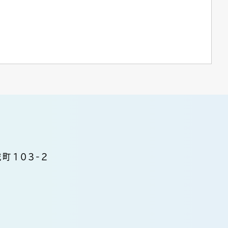
町103-2