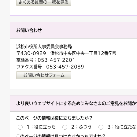
お問い合わせ
浜松市役所人事委員会事務局
〒430-0929 浜松市中央区中央一丁目12番7号
電話番号：053-457-2201
ファクス番号：053-457-2089
より良いウェブサイトにするためにみなさまのご意見をお聞か
このページの情報は役に立ちましたか？
1：役に立った
2：ふつう
3：役に立たな
このページの情報は見つけやすかったですか？