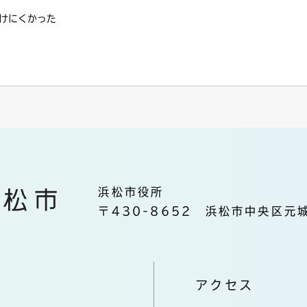
けにくかった
浜松市役所
〒430-8652 浜松市中央区元城
アクセス