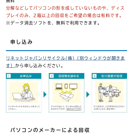
無料
分解などしてパソコンの形を成していないものや、ディス
プレイのみ、2箱以上の回収をご希望の場合は有料です。
※データ消去ソフトを、無料で利用できます。
申し込み
リネットジャパンリサイクル(株)（別ウィンドウが開きま
す）
から申し込みください。
パソコンのメーカーによる回収