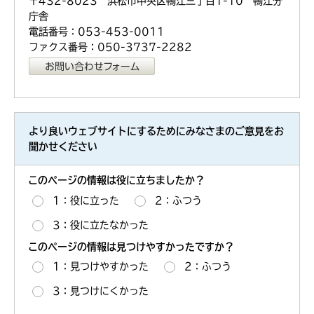
〒432-8023 浜松市中央区鴨江三丁目1-10 鴨江分
庁舎
電話番号：053-453-0011
ファクス番号：050-3737-2282
より良いウェブサイトにするためにみなさまのご意見をお
聞かせください
このページの情報は役に立ちましたか？
1：役に立った
2：ふつう
3：役に立たなかった
このページの情報は見つけやすかったですか？
1：見つけやすかった
2：ふつう
3：見つけにくかった