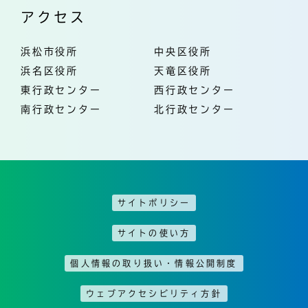
アクセス
浜松市役所
中央区役所
浜名区役所
天竜区役所
東行政センター
西行政センター
南行政センター
北行政センター
サイトポリシー
サイトの使い方
個人情報の取り扱い・情報公開制度
ウェブアクセシビリティ方針