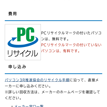
費用
PCリサイクルマークの付いたパソコ
ンは、無料です。
PCリサイクルマークの付いていない
パソコンは、有料です。
申し込み
パソコン3R推進協会のリサイクル手順
に沿って、直接メ
ーカーに申し込みください。
※詳しい回収方法は、メーカーのホームページを確認して
ください。
メーカー窓口一覧