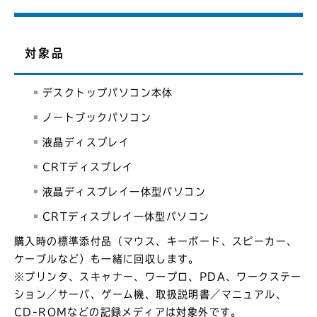
対象品
デスクトップパソコン本体
ノートブックパソコン
液晶ディスプレイ
CRTディスプレイ
液晶ディスプレイ一体型パソコン
CRTディスプレイ一体型パソコン
購入時の標準添付品（マウス、キーボード、スピーカー、
ケーブルなど）も一緒に回収します。
※プリンタ、スキャナー、ワープロ、PDA、ワークステー
ション／サーバ、ゲーム機、取扱説明書／マニュアル、
CD-ROMなどの記録メディアは対象外です。