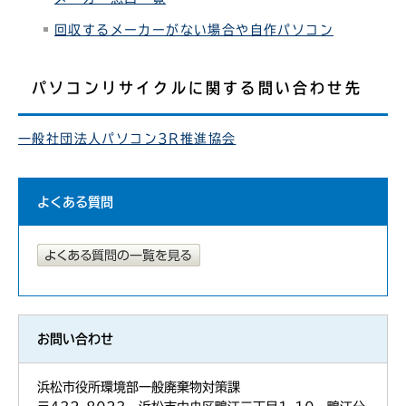
回収するメーカーがない場合や自作パソコン
パソコンリサイクルに関する問い合わせ先
一般社団法人パソコン3R推進協会
よくある質問
お問い合わせ
浜松市役所環境部一般廃棄物対策課