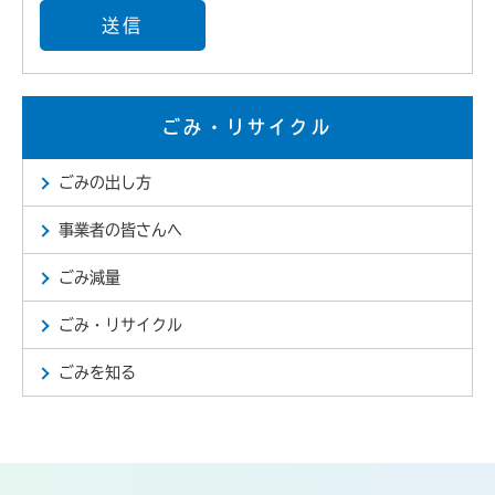
ごみ・リサイクル
ごみの出し方
事業者の皆さんへ
ごみ減量
ごみ・リサイクル
ごみを知る