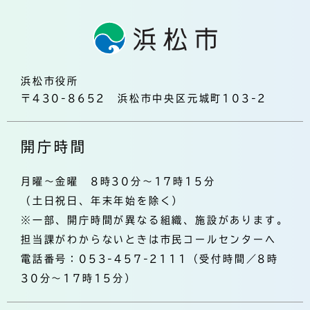
浜松市役所
〒430-8652 浜松市中央区元城町103-2
開庁時間
月曜～金曜 8時30分～17時15分
（土日祝日、年末年始を除く）
※一部、開庁時間が異なる組織、施設があります。
担当課がわからないときは市民コールセンターへ
電話番号：053-457-2111（受付時間／8時
30分～17時15分）