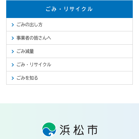
ごみ・リサイクル
ごみの出し方
事業者の皆さんへ
ごみ減量
ごみ・リサイクル
ごみを知る