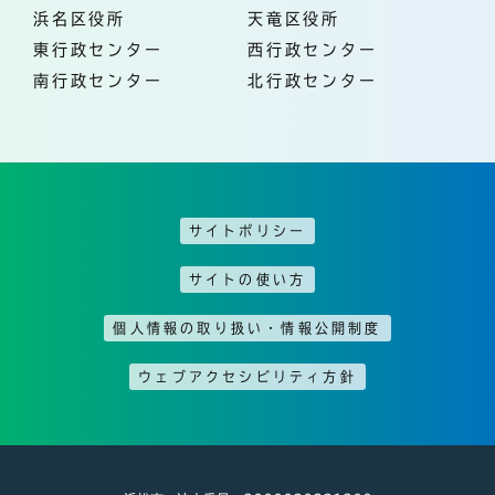
浜名区役所
天竜区役所
東行政センター
西行政センター
南行政センター
北行政センター
サイトポリシー
サイトの使い方
個人情報の取り扱い・情報公開制度
ウェブアクセシビリティ方針