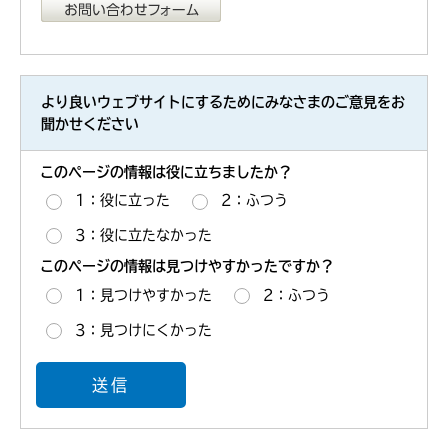
より良いウェブサイトにするためにみなさまのご意見をお
聞かせください
このページの情報は役に立ちましたか？
1：役に立った
2：ふつう
3：役に立たなかった
このページの情報は見つけやすかったですか？
1：見つけやすかった
2：ふつう
3：見つけにくかった