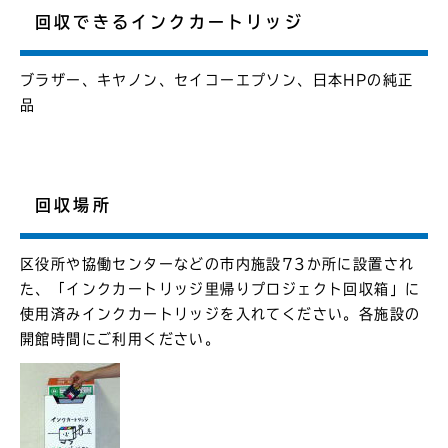
回収できるインクカートリッジ
ブラザー、キヤノン、セイコーエプソン、日本HPの純正
品
回収場所
区役所や協働センターなどの市内施設73か所に設置され
た、「インクカートリッジ里帰りプロジェクト回収箱」に
使用済みインクカートリッジを入れてください。各施設の
開館時間にご利用ください。