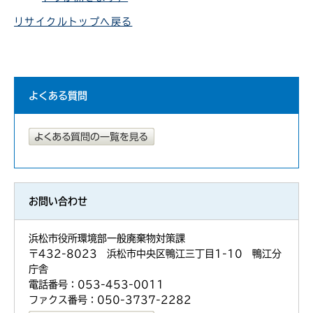
リサイクルトップへ戻る
よくある質問
お問い合わせ
浜松市役所環境部一般廃棄物対策課
〒432-8023 浜松市中央区鴨江三丁目1-10 鴨江分
庁舎
電話番号：053-453-0011
ファクス番号：050-3737-2282