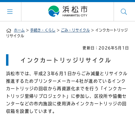
ホーム
>
手続き・くらし
>
ごみ・リサイクル
> インクカートリッジ
リサイクル
更新日：2026年5月1日
インクカートリッジリサイクル
浜松市では、平成23年6月1日からごみ減量とリサイクル
推進するためプリンターメーカー4社が進めているインク
カートリッジの回収から再資源化までを行う「インクカー
トリッジ里帰りプロジェクト」に参加し、区役所や協働セ
ンターなどの市内施設に使用済みインクカートリッジの回
収箱を設置しています。