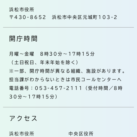
浜松市役所
〒430-8652 浜松市中央区元城町103-2
開庁時間
月曜～金曜 8時30分～17時15分
（土日祝日、年末年始を除く）
※一部、開庁時間が異なる組織、施設があります。
担当課がわからないときは市民コールセンターへ
電話番号：053-457-2111（受付時間／8時
30分～17時15分）
アクセス
浜松市役所
中央区役所