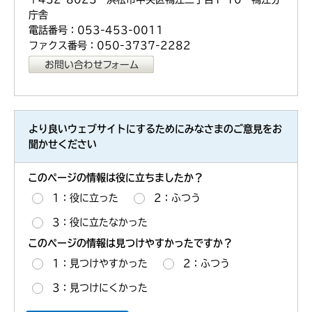
庁舎
電話番号：053-453-0011
ファクス番号：050-3737-2282
より良いウェブサイトにするためにみなさまのご意見をお
聞かせください
このページの情報は役に立ちましたか？
1：役に立った
2：ふつう
3：役に立たなかった
このページの情報は見つけやすかったですか？
1：見つけやすかった
2：ふつう
3：見つけにくかった