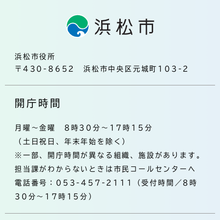
浜松市役所
〒430-8652 浜松市中央区元城町103-2
開庁時間
月曜～金曜 8時30分～17時15分
（土日祝日、年末年始を除く）
※一部、開庁時間が異なる組織、施設があります。
担当課がわからないときは市民コールセンターへ
電話番号：053-457-2111（受付時間／8時
30分～17時15分）