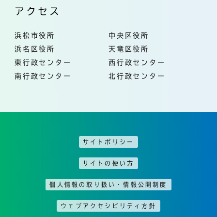
アクセス
浜松市役所
中央区役所
浜名区役所
天竜区役所
東行政センター
西行政センター
南行政センター
北行政センター
サイトポリシー
サイトの使い方
個人情報の取り扱い・情報公開制度
ウェブアクセシビリティ方針