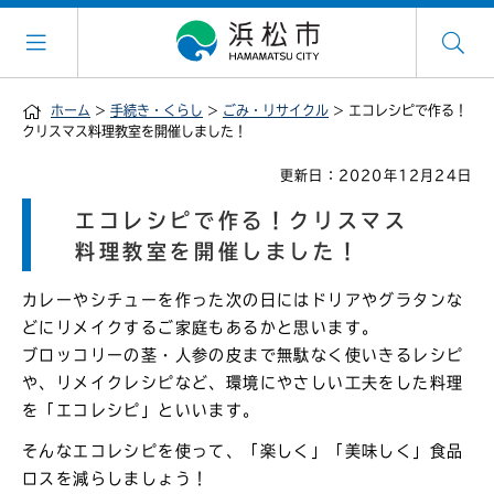
ホーム
>
手続き・くらし
>
ごみ・リサイクル
> エコレシピで作る！
クリスマス料理教室を開催しました！
更新日：2020年12月24日
エコレシピで作る！クリスマス
料理教室を開催しました！
カレーやシチューを作った次の日にはドリアやグラタンな
どにリメイクするご家庭もあるかと思います。
ブロッコリーの茎・人参の皮まで無駄なく使いきるレシピ
や、リメイクレシピなど、環境にやさしい工夫をした料理
を「エコレシピ」といいます。
そんなエコレシピを使って、「楽しく」「美味しく」食品
ロスを減らしましょう！