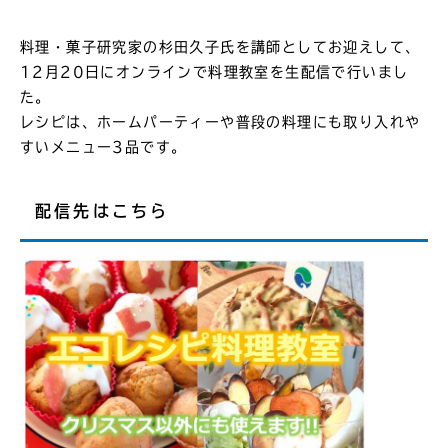
料理・菓子研究家の杉田久子氏を講師としてお迎えして、
12月20日にオンラインで料理教室を生配信で行いまし
た。
レシピは、ホームパーティーや普段の料理にも取り入れや
すいメニュー3品です。
配信先はこちら