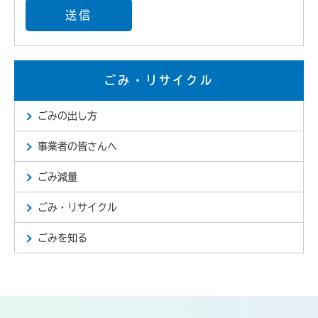
ごみ・リサイクル
ごみの出し方
事業者の皆さんへ
ごみ減量
ごみ・リサイクル
ごみを知る