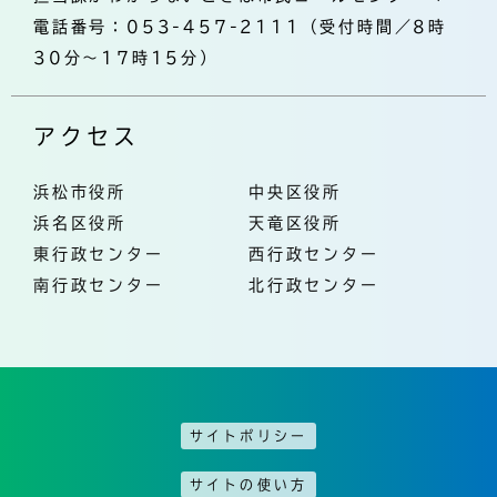
電話番号：053-457-2111（受付時間／8時
30分～17時15分）
アクセス
浜松市役所
中央区役所
浜名区役所
天竜区役所
東行政センター
西行政センター
南行政センター
北行政センター
サイトポリシー
サイトの使い方