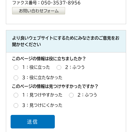
ファクス番号：050-3537-8956
より良いウェブサイトにするためにみなさまのご意見をお
聞かせください
このページの情報は役に立ちましたか？
1：役に立った
2：ふつう
3：役に立たなかった
このページの情報は見つけやすかったですか？
1：見つけやすかった
2：ふつう
3：見つけにくかった