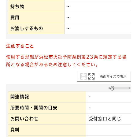
持ち物
-
費用
-
お渡しするもの
-
注意すること
使用する形態が浜松市火災予防条例第23条に規定する場
所となる場合があるため注意してください。
画面サイズで表示
関連情報
-
所要時間・期間の目安
-
お問い合わせ
受付窓口と同じ
資料