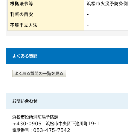
根拠法令等
浜松市火災予防条例第
判断の目安
-
不服申立方法
-
よくある質問
お問い合わせ
浜松市役所消防局予防課
〒430-0905 浜松市中央区下池川町19-1
電話番号：053-475-7542