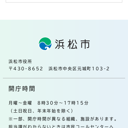
浜松市役所
〒430-8652 浜松市中央区元城町103-2
開庁時間
月曜～金曜 8時30分～17時15分
（土日祝日、年末年始を除く）
※一部、開庁時間が異なる組織、施設があります。
担当課がわからないときは市民コールセンターへ