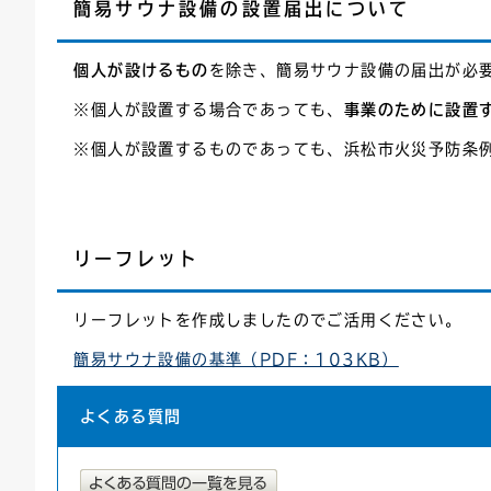
簡易サウナ設備の設置届出について
個人が設けるもの
を除き、簡易サウナ設備の届出が必
※個人が設置する場合であっても、
事業のために設置
※個人が設置するものであっても、浜松市火災予防条
リーフレット
リーフレットを作成しましたのでご活用ください。
簡易サウナ設備の基準（PDF：103KB）
よくある質問