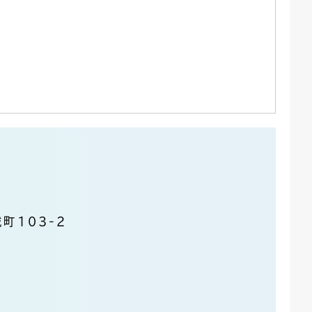
町103-2