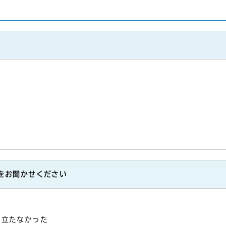
をお聞かせください
に立たなかった