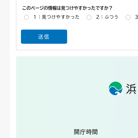
このページの情報は見つけやすかったですか？
1：見つけやすかった
2：ふつう
開庁時間