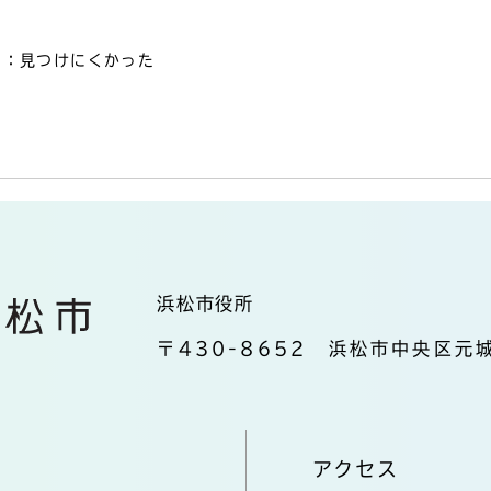
3：見つけにくかった
浜松市役所
〒430-8652 浜松市中央区元城
アクセス