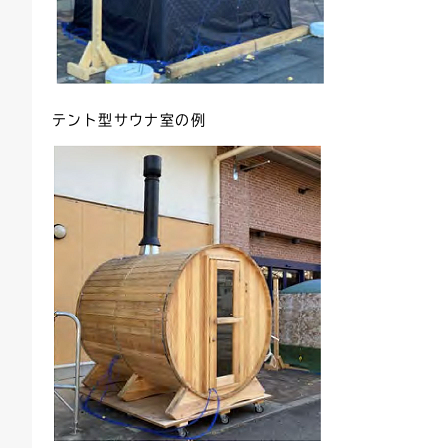
テント型サウナ室の例