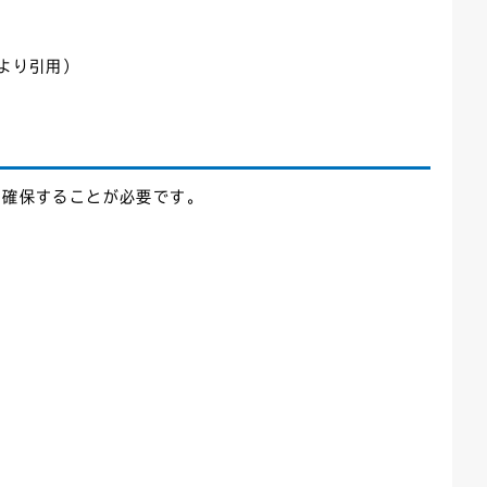
）より引用）
を確保することが必要です。