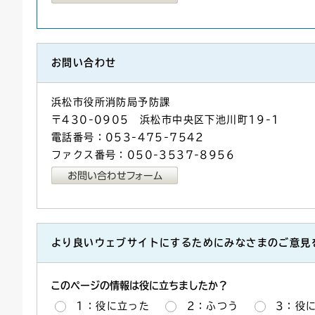
お問い合わせ
浜松市役所消防局予防課
〒430-0905 浜松市中央区下池川町19-1
電話番号：053-475-7542
ファクス番号：050-3537-8956
より良いウェブサイトにするためにみなさまのご意見
このページの情報は役に立ちましたか？
1：役に立った
2：ふつう
3：役