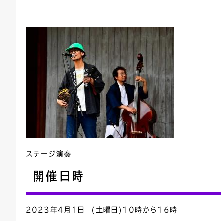
ステージ演奏
開催日時
2023年4月1日 (土曜日)10時から16時