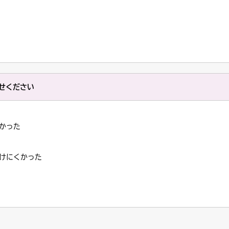
せください
かった
けにくかった