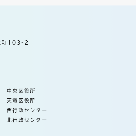
町103-2
中央区役所
天竜区役所
西行政センター
北行政センター