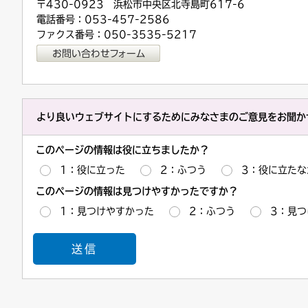
〒430-0923 浜松市中央区北寺島町617-6
電話番号：053-457-2586
ファクス番号：050-3535-5217
より良いウェブサイトにするためにみなさまのご意見をお聞か
このページの情報は役に立ちましたか？
1：役に立った
2：ふつう
3：役に立たな
このページの情報は見つけやすかったですか？
1：見つけやすかった
2：ふつう
3：見つ