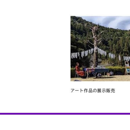
アート作品の展示販売