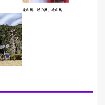
絵の具、絵の具、絵の具