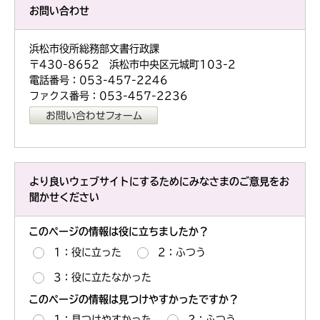
お問い合わせ
浜松市役所総務部文書行政課
〒430-8652 浜松市中央区元城町103-2
電話番号：053-457-2246
ファクス番号：053-457-2236
より良いウェブサイトにするためにみなさまのご意見をお
聞かせください
このページの情報は役に立ちましたか？
1：役に立った
2：ふつう
3：役に立たなかった
このページの情報は見つけやすかったですか？
1：見つけやすかった
2：ふつう