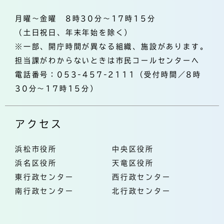
月曜～金曜 8時30分～17時15分
（土日祝日、年末年始を除く）
※一部、開庁時間が異なる組織、施設があります。
担当課がわからないときは市民コールセンターへ
電話番号：053-457-2111（受付時間／8時
30分～17時15分）
アクセス
浜松市役所
中央区役所
浜名区役所
天竜区役所
東行政センター
西行政センター
南行政センター
北行政センター