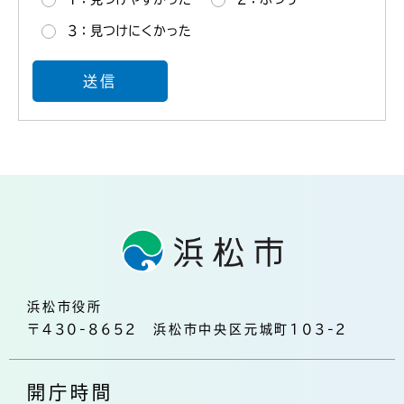
3：見つけにくかった
浜松市役所
〒430-8652 浜松市中央区元城町103-2
開庁時間