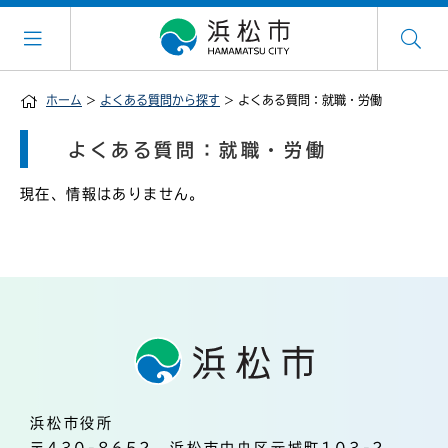
ホーム
>
よくある質問から探す
> よくある質問：就職・労働
よくある質問：就職・労働
現在、情報はありません。
浜松市役所