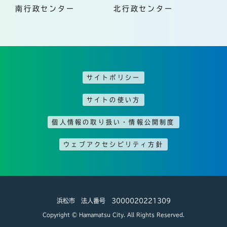
南行政センター
北行政センター
サイトポリシー
サイトの使い方
個人情報の取り扱い・情報公開制度
ウェブアクセシビリティ方針
浜松市 法人番号 3000020221309
Copyright © Hamamatsu City. All Rights Reserved.