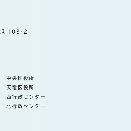
町103-2
中央区役所
天竜区役所
西行政センター
北行政センター