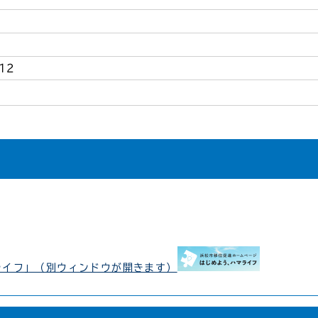
12
ライフ」（別ウィンドウが開きます）