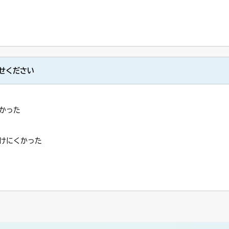
せください
かった
けにくかった