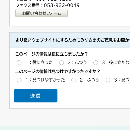
ファクス番号：053-922-0049
より良いウェブサイトにするためにみなさまのご意見をお聞か
このページの情報は役に立ちましたか？
1：役に立った
2：ふつう
3：役に立たな
このページの情報は見つけやすかったですか？
1：見つけやすかった
2：ふつう
3：見つ