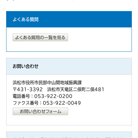
よくある質問
お問い合わせ
浜松市役所市民部中山間地域振興課
〒431-3392 浜松市天竜区二俣町二俣481
電話番号：053-922-0200
ファクス番号：053-922-0049