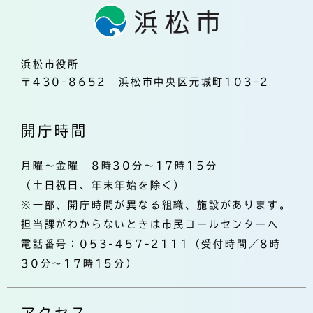
浜松市役所
〒430-8652 浜松市中央区元城町103-2
開庁時間
月曜～金曜 8時30分～17時15分
（土日祝日、年末年始を除く）
※一部、開庁時間が異なる組織、施設があります。
担当課がわからないときは市民コールセンターへ
電話番号：053-457-2111（受付時間／8時
30分～17時15分）
アクセス