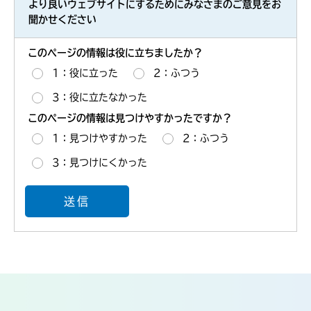
より良いウェブサイトにするためにみなさまのご意見をお
聞かせください
このページの情報は役に立ちましたか？
1：役に立った
2：ふつう
3：役に立たなかった
このページの情報は見つけやすかったですか？
1：見つけやすかった
2：ふつう
3：見つけにくかった