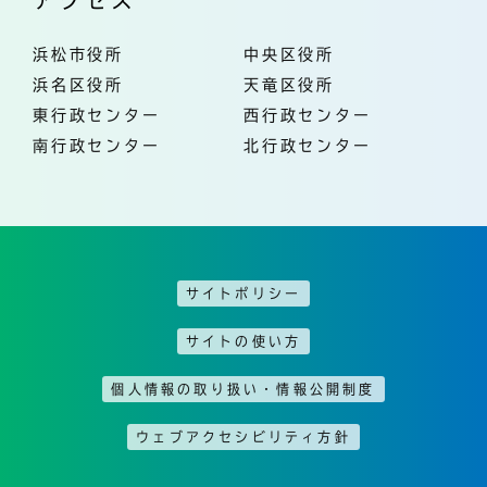
浜松市役所
中央区役所
浜名区役所
天竜区役所
東行政センター
西行政センター
南行政センター
北行政センター
サイトポリシー
サイトの使い方
個人情報の取り扱い・情報公開制度
ウェブアクセシビリティ方針