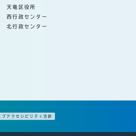
天竜区役所
西行政センター
北行政センター
ェブアクセシビリティ方針