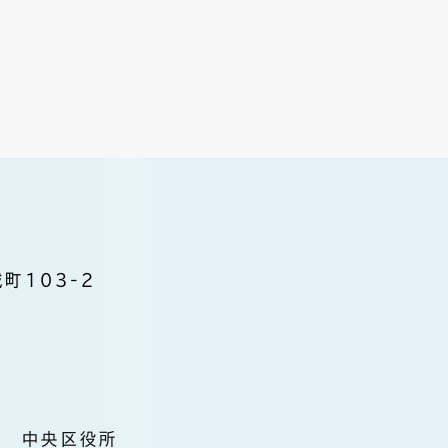
町103-2
中央区役所